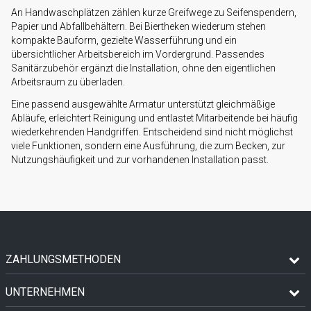
An Handwaschplätzen zählen kurze Greifwege zu Seifenspendern,
Papier und Abfallbehältern. Bei Biertheken wiederum stehen
kompakte Bauform, gezielte Wasserführung und ein
übersichtlicher Arbeitsbereich im Vordergrund. Passendes
Sanitärzubehör ergänzt die Installation, ohne den eigentlichen
Arbeitsraum zu überladen.
Eine passend ausgewählte Armatur unterstützt gleichmäßige
Abläufe, erleichtert Reinigung und entlastet Mitarbeitende bei häufig
wiederkehrenden Handgriffen. Entscheidend sind nicht möglichst
viele Funktionen, sondern eine Ausführung, die zum Becken, zur
Nutzungshäufigkeit und zur vorhandenen Installation passt.
ZAHLUNGSMETHODEN
UNTERNEHMEN