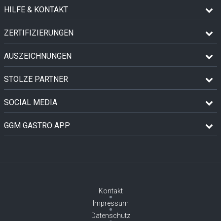
HILFE & KONTAKT
ZERTIFIZIERUNGEN
AUSZEICHNUNGEN
STOLZE PARTNER
SOCIAL MEDIA
GGM GASTRO APP
Kontakt
Impressum
Datenschutz