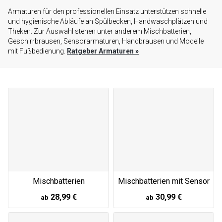
Armaturen für den professionellen Einsatz unterstützen schnelle
und hygienische Abläufe an Spülbecken, Handwaschplätzen und
Theken. Zur Auswahl stehen unter anderem Mischbatterien,
Geschirrbrausen, Sensorarmaturen, Handbrausen und Modelle
mit Fußbedienung.
Ratgeber Armaturen
»
Mischbatterien
Mischbatterien mit Sensor
28,99 €
30,99 €
ab
ab