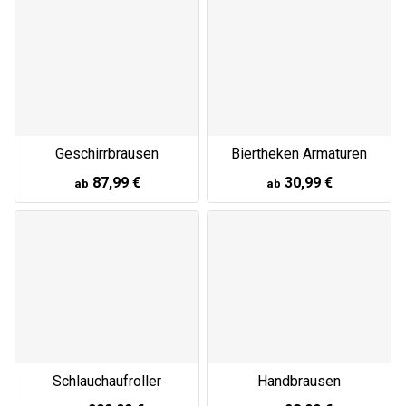
Geschirrbrausen
Biertheken Armaturen
87,99 €
30,99 €
ab
ab
Schlauchaufroller
Handbrausen