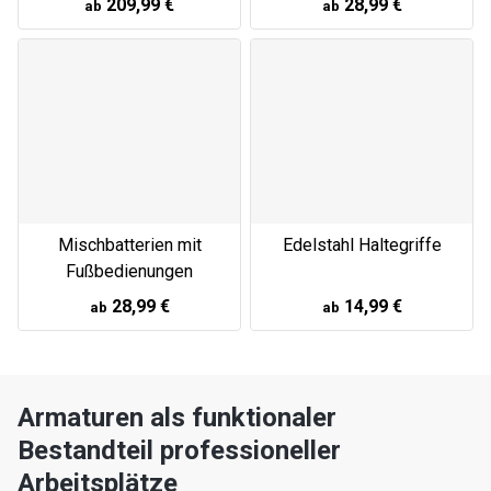
209,99 €
28,99 €
ab
ab
Mischbatterien mit
Edelstahl Haltegriffe
Fußbedienungen
28,99 €
14,99 €
ab
ab
Armaturen als funktionaler
Bestandteil professioneller
Arbeitsplätze