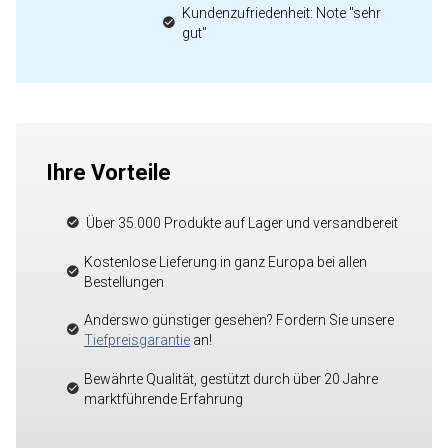
Kundenzufriedenheit: Note "sehr
gut"
Ihre Vorteile
Über 35.000 Produkte auf Lager und versandbereit
Kostenlose Lieferung in ganz Europa bei allen
Bestellungen
Anderswo günstiger gesehen? Fordern Sie unsere
Tiefpreisgarantie
an!
Bewährte Qualität, gestützt durch über 20 Jahre
marktführende Erfahrung