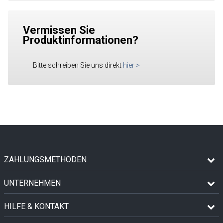
Vermissen Sie
Produktinformationen?
Bitte schreiben Sie uns direkt
hier
>
ZAHLUNGSMETHODEN
UNTERNEHMEN
HILFE & KONTAKT