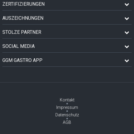
ZERTIFIZIERUNGEN
AUSZEICHNUNGEN
STOLZE PARTNER
SOCIAL MEDIA
GGM GASTRO APP
Kontakt
Impressum
Datenschutz
AGB