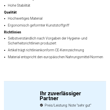
Hohe Stabilität
Qualität
Hochwertiges Material
Ergonomisch geformter Kunststoffgriff
Richtlinien
Selbstverständlich nach Vorgaben der Hygiene- und
Sicherheitsrichtlinien produziert
Artikel trägt richtlinienkonform CE-Kennzeichnung
Material entspricht den europäischen Nahrungsmittel-Normen
Ihr zuverlässiger
Partner
Preis/Leistung: Note "sehr gut"