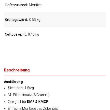
Lieferzustand
Montiert
Bruttogewicht
0,55 kg
Nettogewicht
0,46 kg
Beschreibung
Ausführung
Siebträger 1 Weg
Mit Filtereinsatz (8 Gramm)
Geeignet für
KMF & KMCF
Einfache Montage des Zubehörs