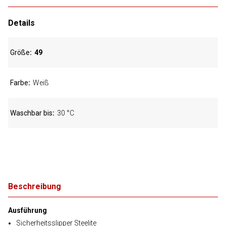
Details
Größe
49
Farbe
Weiß
Waschbar bis
30 °C
Beschreibung
Ausführung
Sicherheitsslipper Steelite