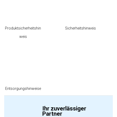
Produktsicherheitshin
Sicherheitshinweis
weis
Entsorgungshinweise
Ihr zuverlässiger
Partner