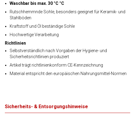
Waschbar bis max. 30 °C °C
Rutschhemmnde Sohle, besonders geeignet für Keramik- und
Stahlböden
Kraftstoff und Öl beständige Sohle
Hochwertige Verarbeitung
Richtlinien
Selbstverständlich nach Vorgaben der Hygiene- und
Sicherheitsrichtlinien produziert
Artikel trägt richtlinienkonform CE-Kennzeichnung
Material entspricht den europäischen Nahrungsmittel-Normen
Sicherheits- & Entsorgungshinweise