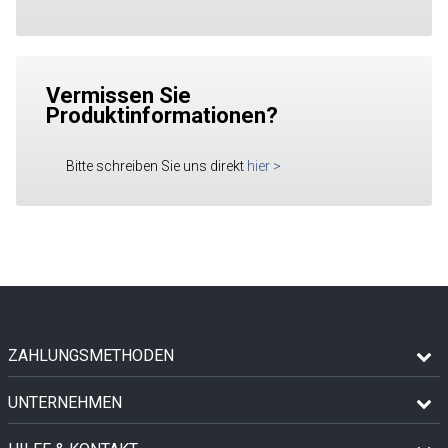
Vermissen Sie
Produktinformationen?
Bitte schreiben Sie uns direkt
hier
>
ZAHLUNGSMETHODEN
UNTERNEHMEN