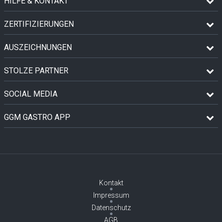
HILFE & KONTAKT
ZERTIFIZIERUNGEN
AUSZEICHNUNGEN
STOLZE PARTNER
SOCIAL MEDIA
GGM GASTRO APP
Kontakt
Impressum
Datenschutz
AGB