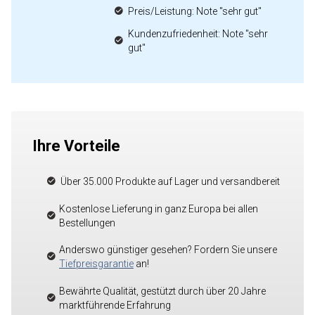
Preis/Leistung: Note "sehr gut"
Kundenzufriedenheit: Note "sehr
gut"
Ihre Vorteile
Über 35.000 Produkte auf Lager und versandbereit
Kostenlose Lieferung in ganz Europa bei allen
Bestellungen
Anderswo günstiger gesehen? Fordern Sie unsere
Tiefpreisgarantie
an!
Bewährte Qualität, gestützt durch über 20 Jahre
marktführende Erfahrung