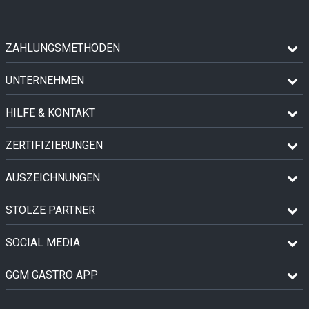
ZAHLUNGSMETHODEN
UNTERNEHMEN
HILFE & KONTAKT
ZERTIFIZIERUNGEN
AUSZEICHNUNGEN
STOLZE PARTNER
SOCIAL MEDIA
GGM GASTRO APP