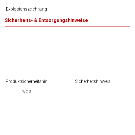
Explosionszeichnung
Sicherheits- & Entsorgungshinweise
Produktsicherheitshin
Sicherheitshinweis
weis