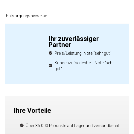
Entsorgungshinweise
Ihr zuverlässiger
Partner
Preis/Leistung: Note "sehr gut"
Kundenzufriedenheit: Note "sehr
gut"
Ihre Vorteile
Über 35.000 Produkte auf Lager und versandbereit