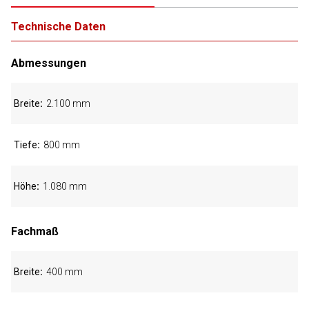
Technische Daten
Abmessungen
Breite
2.100 mm
Tiefe
800 mm
Höhe
1.080 mm
Fachmaß
Breite
400 mm