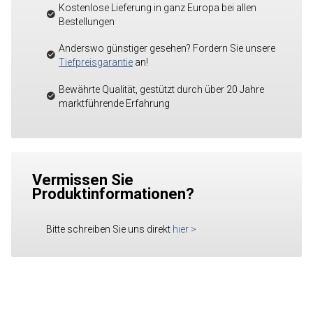
Kostenlose Lieferung in ganz Europa bei allen
Bestellungen
Anderswo günstiger gesehen? Fordern Sie unsere
Tiefpreisgarantie
an!
Bewährte Qualität, gestützt durch über 20 Jahre
marktführende Erfahrung
Vermissen Sie
Produktinformationen?
Bitte schreiben Sie uns direkt
hier
>