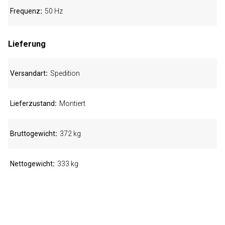
Frequenz
50 Hz
Lieferung
Versandart
Spedition
Lieferzustand
Montiert
Bruttogewicht
372 kg
Nettogewicht
333 kg