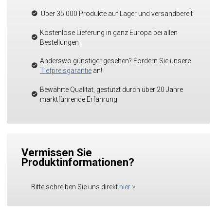
Über 35.000 Produkte auf Lager und versandbereit
Kostenlose Lieferung in ganz Europa bei allen
Bestellungen
Anderswo günstiger gesehen? Fordern Sie unsere
Tiefpreisgarantie
an!
Bewährte Qualität, gestützt durch über 20 Jahre
marktführende Erfahrung
Vermissen Sie
Produktinformationen?
Bitte schreiben Sie uns direkt
hier
>