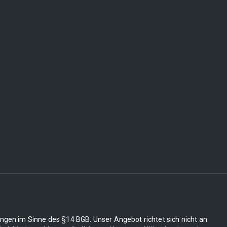
ungen im Sinne des §14 BGB. Unser Angebot richtet sich nicht an