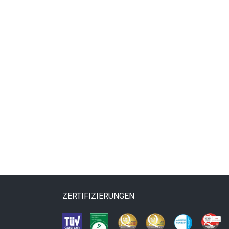
ZERTIFIZIERUNGEN