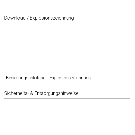
Download / Explosionszeichnung
Bedienungsanleitung
Explosionszeichnung
Sicherheits- & Entsorgungshinweise