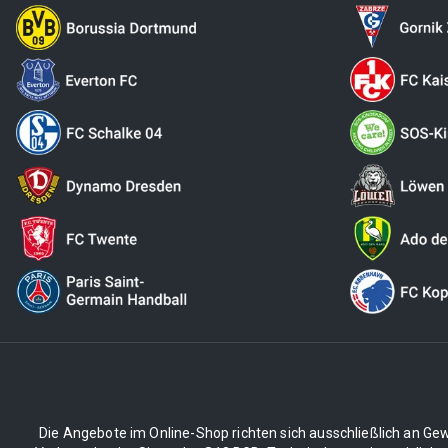
Die Angebote im Online-Shop richten sich ausschließlich an Gew