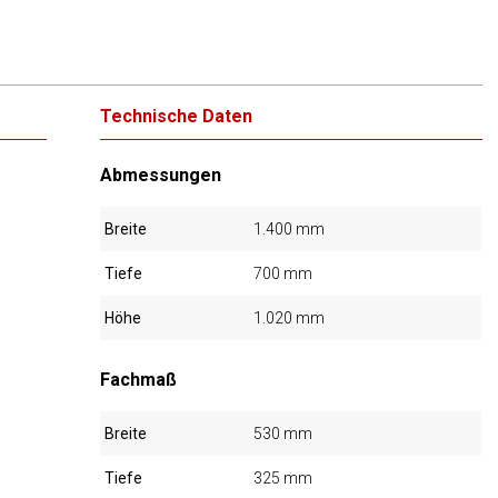
Technische Daten
Abmessungen
Breite
1.400 mm
Tiefe
700 mm
Höhe
1.020 mm
Fachmaß
Breite
530 mm
Tiefe
325 mm