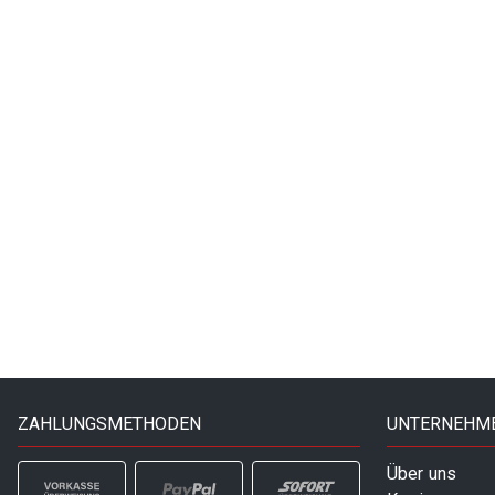
ZAHLUNGSMETHODEN
UNTERNEHM
Über uns