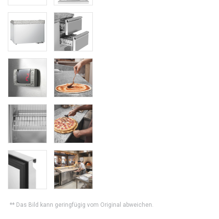
** Das Bild kann geringfügig vom Original abweichen.