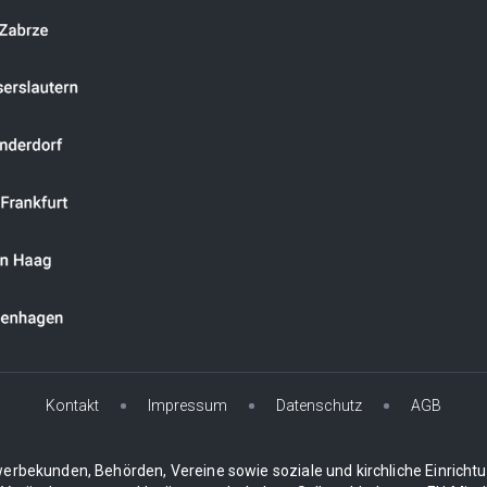
Kontakt
Impressum
Datenschutz
AGB
erbekunden, Behörden, Vereine sowie soziale und kirchliche Einricht