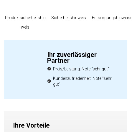
Produktsicherheitshin
Sicherheitshinweis
Entsorgungshinweis
weis
Ihr zuverlässiger
Partner
Preis/Leistung: Note "sehr gut"
Kundenzufriedenheit: Note "sehr
gut"
Ihre Vorteile