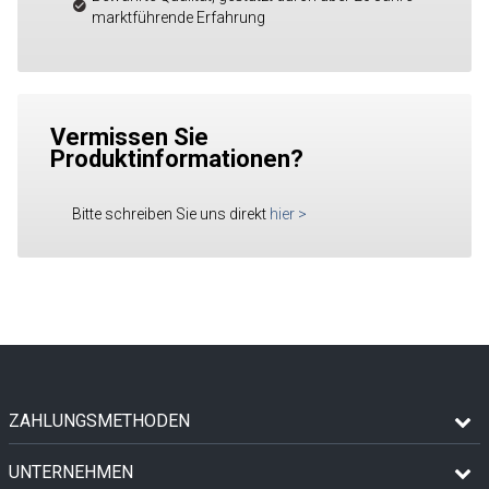
marktführende Erfahrung
Vermissen Sie
Produktinformationen?
Bitte schreiben Sie uns direkt
hier
>
ZAHLUNGSMETHODEN
UNTERNEHMEN