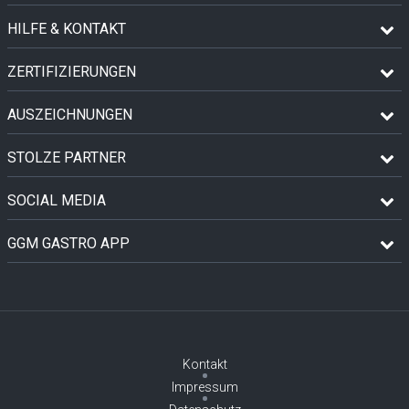
HILFE & KONTAKT
ZERTIFIZIERUNGEN
AUSZEICHNUNGEN
STOLZE PARTNER
SOCIAL MEDIA
GGM GASTRO APP
Kontakt
Impressum