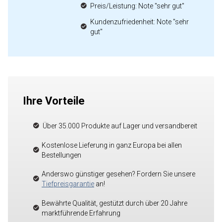
Preis/Leistung: Note "sehr gut"
Kundenzufriedenheit: Note "sehr
gut"
Ihre Vorteile
Über 35.000 Produkte auf Lager und versandbereit
Kostenlose Lieferung in ganz Europa bei allen
Bestellungen
Anderswo günstiger gesehen? Fordern Sie unsere
Tiefpreisgarantie
an!
Bewährte Qualität, gestützt durch über 20 Jahre
marktführende Erfahrung