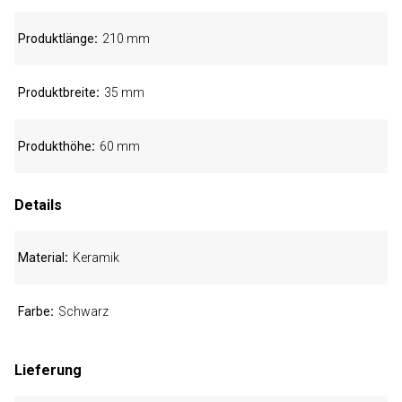
Produktlänge
210 mm
Produktbreite
35 mm
Produkthöhe
60 mm
Details
Material
Keramik
Farbe
Schwarz
Lieferung