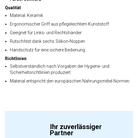
Qualität
Material: Keramik
Ergonomischer Griff aus pflegeleichtem Kunststoff
Geeignet für Links- und Rechtshänder
Rutschfest dank sechs Silikon-Noppen
Handschutz für eine sichere Bedienung
Richtlinien
Selbstverständlich nach Vorgaben der Hygiene- und
Sicherheitsrichtlinien produziert
Material entspricht den europäischen Nahrungsmittel-Normen
Ihr zuverlässiger
Partner