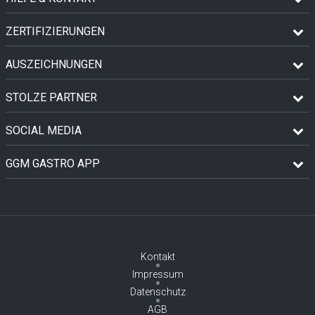
ZERTIFIZIERUNGEN
AUSZEICHNUNGEN
STOLZE PARTNER
SOCIAL MEDIA
GGM GASTRO APP
Kontakt
Impressum
Datenschutz
AGB