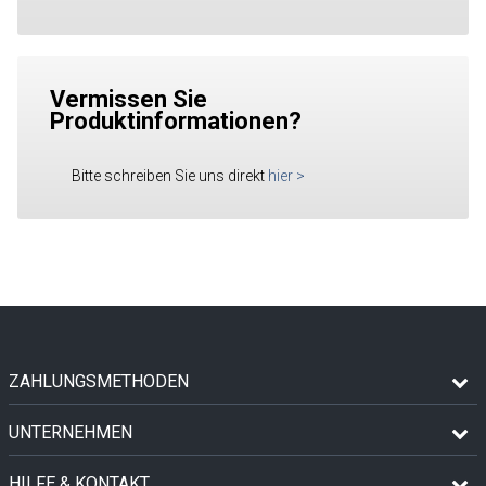
Vermissen Sie
Produktinformationen?
Bitte schreiben Sie uns direkt
hier
>
ZAHLUNGSMETHODEN
UNTERNEHMEN
HILFE & KONTAKT