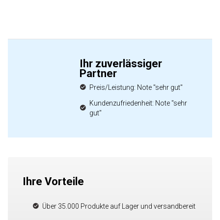
Ihr zuverlässiger
Partner
Preis/Leistung: Note "sehr gut"
Kundenzufriedenheit: Note "sehr
gut"
Ihre Vorteile
Über 35.000 Produkte auf Lager und versandbereit