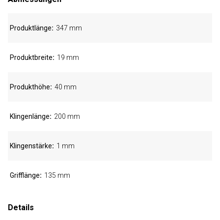
Produktlänge
347 mm
Produktbreite
19 mm
Produkthöhe
40 mm
Klingenlänge
200 mm
Klingenstärke
1 mm
Grifflänge
135 mm
Details