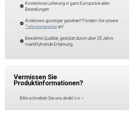
Kostenlose Lieferung in ganz Europa bei allen
Bestellungen
Anderswo günstiger gesehen? Fordern Sie unsere
Tiefpreisgarantie
an!
Bewährte Qualität, gestützt durch über 20 Jahre
marktführende Erfahrung
Vermissen Sie
Produktinformationen?
Bitte schreiben Sie uns direkt
hier
>