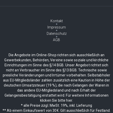
Kontakt
Impressum
Datenschutz
AGB
Die Angebote im Online-Shop richten sich ausschließlich an
Gewerbekunden, Behörden, Vereine sowie soziale und kirchliche
Einrichtungen im Sinne des §14 BGB. Unser Angebot richtet sich
nicht an Verbraucher im Sinne des §13 BGB. Technische sowie
preisliche Veränderungen und Irrtümer vorbehalten. Selbstabholer
aus EU-Mitgliedsländer zahlen zusätzlich eine Kaution in Höhe der
deutschen Umsatzsteuer (19 %), die nach Gelangen der Waren in
das andere EU-Mitgliedsland und nach Erhalt der
Gelangensbestätigung erstattet wird. Für weitere Informationen
klicken Sie bitte hier.
* alle Preise zzgl. MwSt. 19%, inkl. Lieferung
** Ab einem Einkaufswert von 30€. Gilt ausschließlich für Festland.