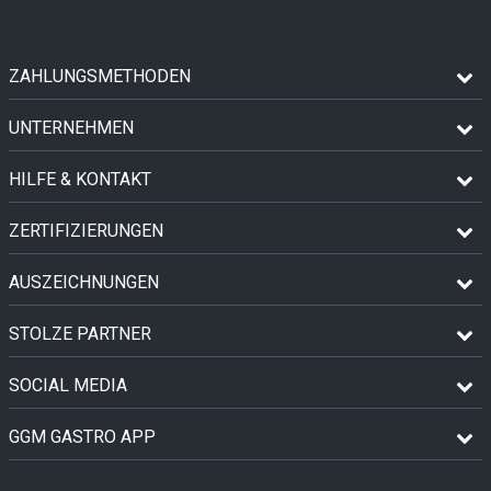
ZAHLUNGSMETHODEN
UNTERNEHMEN
HILFE & KONTAKT
ZERTIFIZIERUNGEN
AUSZEICHNUNGEN
STOLZE PARTNER
SOCIAL MEDIA
GGM GASTRO APP