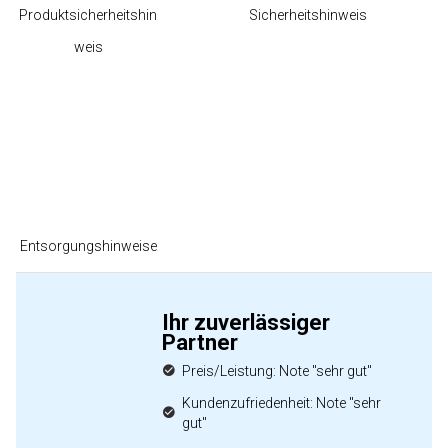
Produktsicherheitshin
Sicherheitshinweis
weis
Entsorgungshinweise
Ihr zuverlässiger
Partner
Preis/Leistung: Note "sehr gut"
Kundenzufriedenheit: Note "sehr
gut"