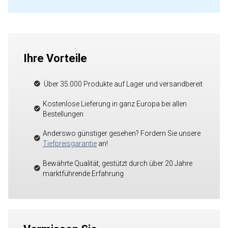
Ihre Vorteile
Über 35.000 Produkte auf Lager und versandbereit
Kostenlose Lieferung in ganz Europa bei allen
Bestellungen
Anderswo günstiger gesehen? Fordern Sie unsere
Tiefpreisgarantie
an!
Bewährte Qualität, gestützt durch über 20 Jahre
marktführende Erfahrung