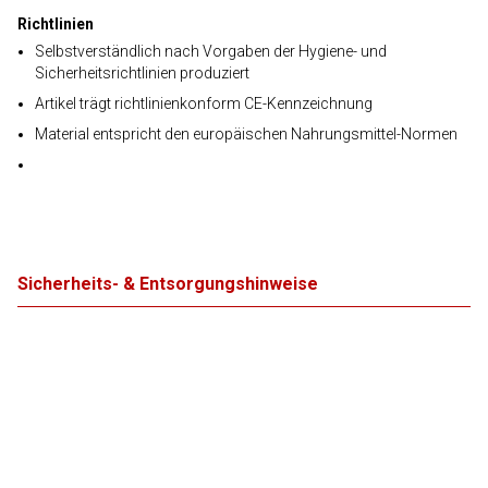
Richtlinien
Selbstverständlich nach Vorgaben der Hygiene- und
Sicherheitsrichtlinien produziert
Artikel trägt richtlinienkonform CE-Kennzeichnung
Material entspricht den europäischen Nahrungsmittel-Normen
Sicherheits- & Entsorgungshinweise