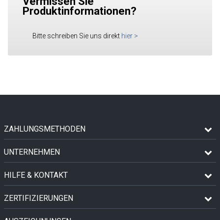
Vermissen Sie
Produktinformationen?
Bitte schreiben Sie uns direkt
hier
>
ZAHLUNGSMETHODEN
UNTERNEHMEN
HILFE & KONTAKT
ZERTIFIZIERUNGEN