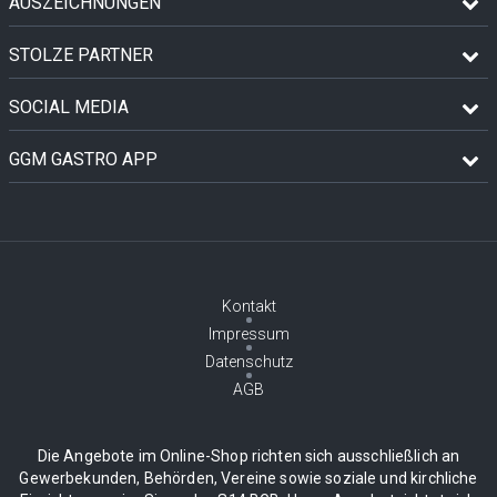
AUSZEICHNUNGEN
STOLZE PARTNER
SOCIAL MEDIA
GGM GASTRO APP
Kontakt
Impressum
Datenschutz
AGB
Die Angebote im Online-Shop richten sich ausschließlich an
Gewerbekunden, Behörden, Vereine sowie soziale und kirchliche