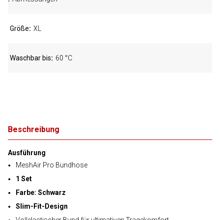
Größe
XL
Waschbar bis
60 °C
Beschreibung
Ausführung
MeshAir Pro Bundhose
1 Set
Farbe: Schwarz
Slim-Fit-Design