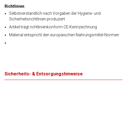
Richtlinien
Selbstverständlich nach Vorgaben der Hygiene- und
Sicherheitsrichtlinien produziert
Artikel trägt richtlinienkonform CE-Kennzeichnung
Material entspricht den europäischen Nahrungsmittel-Normen
Sicherheits- & Entsorgungshinweise