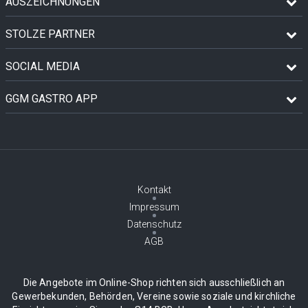
AUSZEICHNUNGEN
STOLZE PARTNER
SOCIAL MEDIA
GGM GASTRO APP
Kontakt
Impressum
Datenschutz
AGB
Die Angebote im Online-Shop richten sich ausschließlich an
Gewerbekunden, Behörden, Vereine sowie soziale und kirchliche