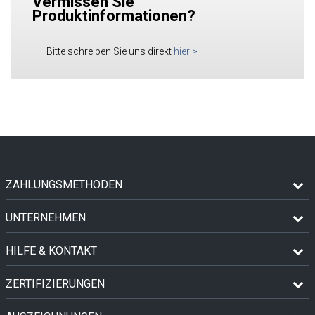
Vermissen Sie
Produktinformationen?
Bitte schreiben Sie uns direkt
hier
>
ZAHLUNGSMETHODEN
UNTERNEHMEN
HILFE & KONTAKT
ZERTIFIZIERUNGEN