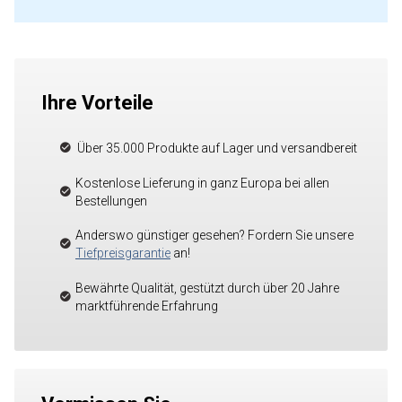
Ihre Vorteile
Über 35.000 Produkte auf Lager und versandbereit
Kostenlose Lieferung in ganz Europa bei allen
Bestellungen
Anderswo günstiger gesehen? Fordern Sie unsere
Tiefpreisgarantie
an!
Bewährte Qualität, gestützt durch über 20 Jahre
marktführende Erfahrung