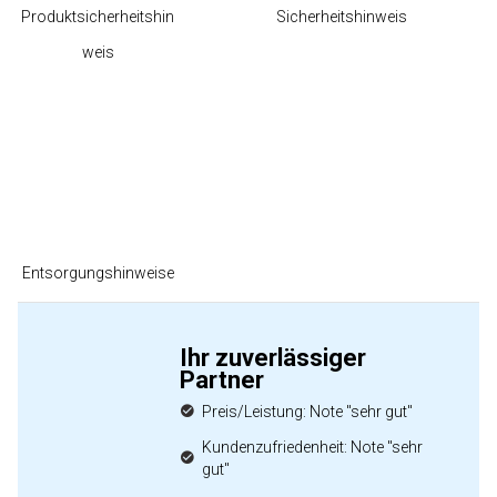
Produktsicherheitshin
Sicherheitshinweis
weis
Entsorgungshinweise
Ihr zuverlässiger
Partner
Preis/Leistung: Note "sehr gut"
Kundenzufriedenheit: Note "sehr
gut"