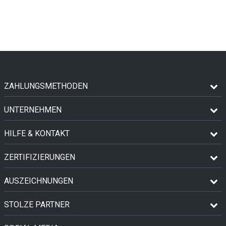
ZAHLUNGSMETHODEN
UNTERNEHMEN
HILFE & KONTAKT
ZERTIFIZIERUNGEN
AUSZEICHNUNGEN
STOLZE PARTNER