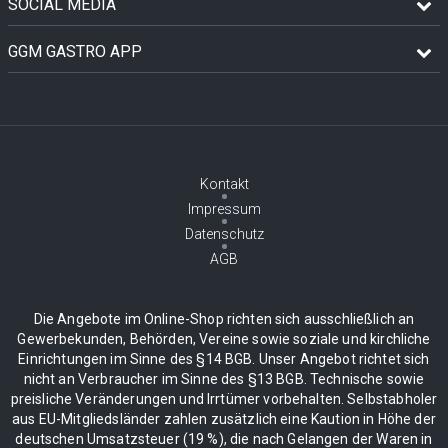
SOCIAL MEDIA
GGM GASTRO APP
Kontakt
Impressum
Datenschutz
AGB
Die Angebote im Online-Shop richten sich ausschließlich an
Gewerbekunden, Behörden, Vereine sowie soziale und kirchliche
Einrichtungen im Sinne des §14 BGB. Unser Angebot richtet sich
nicht an Verbraucher im Sinne des §13 BGB. Technische sowie
preisliche Veränderungen und Irrtümer vorbehalten. Selbstabholer
aus EU-Mitgliedsländer zahlen zusätzlich eine Kaution in Höhe der
deutschen Umsatzsteuer (19 %), die nach Gelangen der Waren in