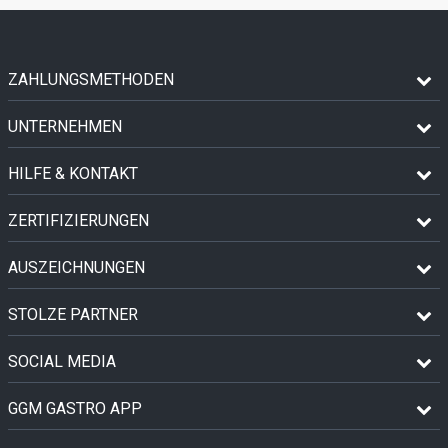
ZAHLUNGSMETHODEN
UNTERNEHMEN
HILFE & KONTAKT
ZERTIFIZIERUNGEN
AUSZEICHNUNGEN
STOLZE PARTNER
SOCIAL MEDIA
GGM GASTRO APP