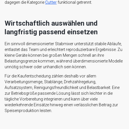
dagegen die Kategorie
Cutter
funktional getrennt.
Wirtschaftlich auswählen und
langfristig passend einsetzen
Ein sinnvoll dimensionierter Stabmixer unterstützt stabile Abläufe,
entlastet das Team und erleichtert reproduzierbare Ergebnisse. Zu
kleine Geräte können bei großen Mengen schnell an ihre
Belastungsgrenze kommen, während überdimensionierte Modelle
unnötig schwer oder unhandlich sein können.
Für die Kaufentscheidung zählen deshalb vor allem
Verarbeitungsmenge, Stablänge, Drehzahlregelung,
Aufsatzsystem, Reinigungsfreundlichkeit und Belastbarkeit. Eine
zur Betriebsgröße passende Lösung lässt sich leichter in die
tägliche Vorbereitung integrieren und kann über viele
wiederkehrende Einsätze hinweg einen verlässlichen Beitrag zur
Speisenproduktion leisten.