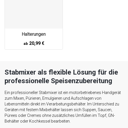
Halterungen
20,99 €
ab
Stabmixer als flexible Lösung für die
professionelle Speisenzubereitung
Ein professioneller Stabmixer ist ein motorbetriebenes Handgerät
zum Mixen, Pürieren, Emulgieren und Aufschlagen von
Lebensmitteln direkt im Verarbeitungsbehälter. Im Unterschied zu
Geräten mit festem Mixbehälter lassen sich Suppen, Saucen,
Pürees oder Cremes ohne zusätzliches Umfüllen im Topf, GN-
Behälter oder Kochkessel bearbeiten.