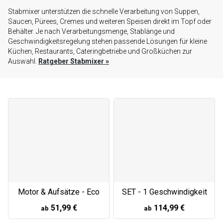
Stabmixer unterstützen die schnelle Verarbeitung von Suppen,
Saucen, Pürees, Cremes und weiteren Speisen direkt im Topf oder
Behälter. Je nach Verarbeitungsmenge, Stablänge und
Geschwindigkeitsregelung stehen passende Lösungen für kleine
Küchen, Restaurants, Cateringbetriebe und Großküchen zur
Auswahl.
Ratgeber Stabmixer
»
Motor & Aufsätze - Eco
SET - 1 Geschwindigkeit
51,99 €
114,99 €
ab
ab