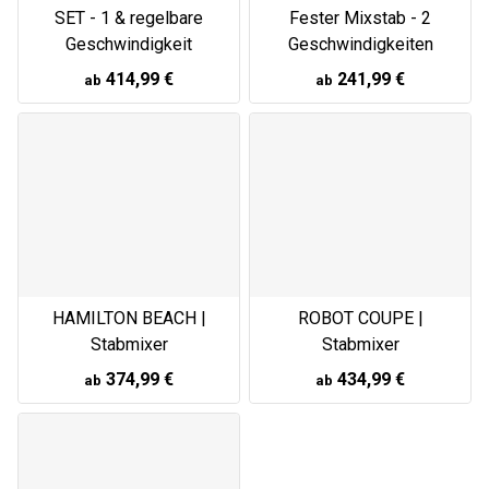
SET - 1 & regelbare
Fester Mixstab - 2
Geschwindigkeit
Geschwindigkeiten
414,99 €
241,99 €
ab
ab
HAMILTON BEACH |
ROBOT COUPE |
Stabmixer
Stabmixer
374,99 €
434,99 €
ab
ab