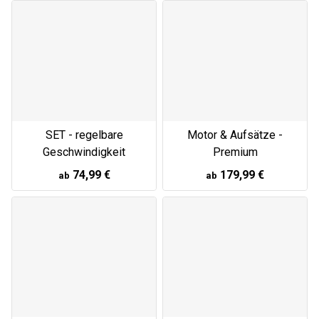
SET - regelbare
Motor & Aufsätze -
Geschwindigkeit
Premium
74,99 €
179,99 €
ab
ab