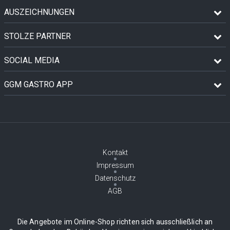
AUSZEICHNUNGEN
STOLZE PARTNER
SOCIAL MEDIA
GGM GASTRO APP
Kontakt
Impressum
Datenschutz
AGB
Die Angebote im Online-Shop richten sich ausschließlich an