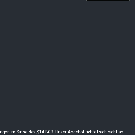
ungen im Sinne des §14 BGB. Unser Angebot richtet sich nicht an