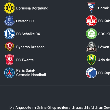
Die Angebote im Online-Shop richten sich ausschließlich an Gew