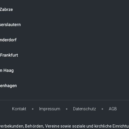
Kontakt
Impressum
Datenschutz
AGB
erbekunden, Behörden, Vereine sowie soziale und kirchliche Einricht