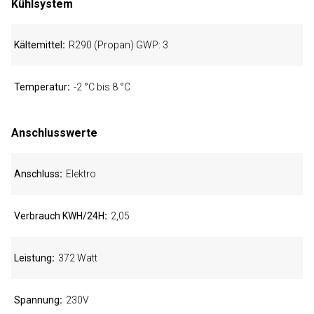
Kühlsystem
Kältemittel
R290 (Propan) GWP: 3
Temperatur
-2 °C bis 8 °C
Anschlusswerte
Anschluss
Elektro
Verbrauch KWH/24H
2,05
Leistung
372 Watt
Spannung
230V