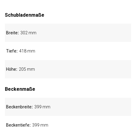
Schubladenmaße
Breite
302 mm
Tiefe
418 mm
Höhe
205 mm
Beckenmaße
Beckenbreite
399 mm
Beckentiefe
399 mm