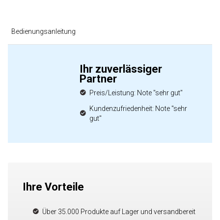
Bedienungsanleitung
Ihr zuverlässiger
Partner
Preis/Leistung: Note "sehr gut"
Kundenzufriedenheit: Note "sehr
gut"
Ihre Vorteile
Über 35.000 Produkte auf Lager und versandbereit