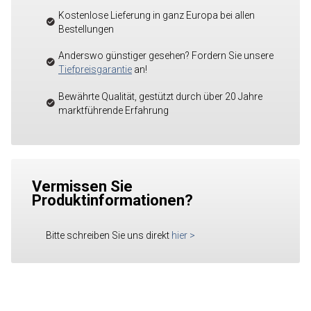
Kostenlose Lieferung in ganz Europa bei allen
Bestellungen
Anderswo günstiger gesehen? Fordern Sie unsere
Tiefpreisgarantie
an!
Bewährte Qualität, gestützt durch über 20 Jahre
marktführende Erfahrung
Vermissen Sie
Produktinformationen?
Bitte schreiben Sie uns direkt
hier
>