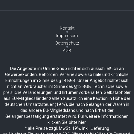
Kontakt
Impressum
Datenschutz
AGB
Die Angebote im Online-Shop richten sich ausschließlich an
Gewerbekunden, Behörden, Vereine sowie soziale und kirchliche
Einrichtungen im Sinne des §14 BGB. Unser Angebot richtet sich
nicht an Verbraucher im Sinne des §13 BGB. Technische sowie
preisliche Veränderungen und Irrtümer vorbehalten. Selbstabholer
aus EU-Mitgliedsländer zahlen zusätzlich eine Kaution in Höhe der
deutschen Umsatzsteuer (19 %), die nach Gelangen der Waren in
das andere EU-Mitgliedsland und nach Erhalt der
Gelangensbestätigung erstattet wird. Für weitere Informationen
klicken Sie bitte hier.
* alle Preise zzgl. MwSt. 19%, inkl. Lieferung