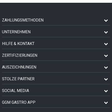
ZAHLUNGSMETHODEN
UNTERNEHMEN
HILFE & KONTAKT
ZERTIFIZIERUNGEN
AUSZEICHNUNGEN
STOLZE PARTNER
SOCIAL MEDIA
GGM GASTRO APP