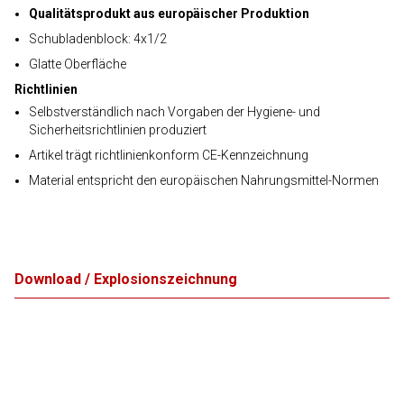
Qualitätsprodukt aus europäischer Produktion
Schubladenblock: 4x1/2
Glatte Oberfläche
Richtlinien
Selbstverständlich nach Vorgaben der Hygiene- und
Sicherheitsrichtlinien produziert
Artikel trägt richtlinienkonform CE-Kennzeichnung
Material entspricht den europäischen Nahrungsmittel-Normen
Download / Explosionszeichnung