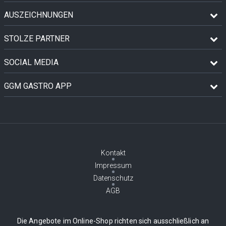
AUSZEICHNUNGEN
STOLZE PARTNER
SOCIAL MEDIA
GGM GASTRO APP
Kontakt
Impressum
Datenschutz
AGB
Die Angebote im Online-Shop richten sich ausschließlich an