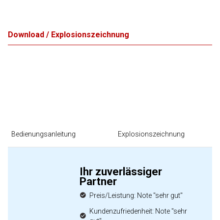
Download / Explosionszeichnung
Bedienungsanleitung
Explosionszeichnung
Ihr zuverlässiger
Partner
Preis/Leistung: Note "sehr gut"
Kundenzufriedenheit: Note "sehr