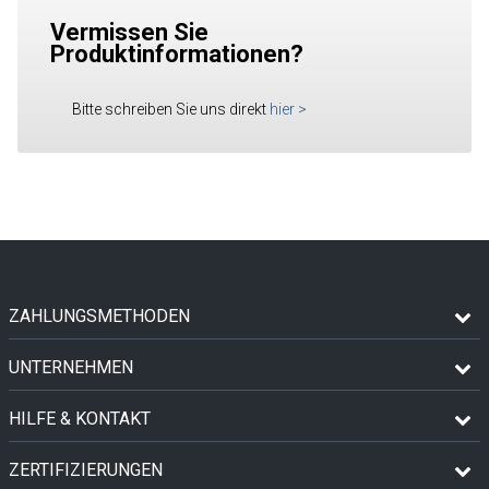
Vermissen Sie
Produktinformationen?
Bitte schreiben Sie uns direkt
hier
>
ZAHLUNGSMETHODEN
UNTERNEHMEN
HILFE & KONTAKT
ZERTIFIZIERUNGEN