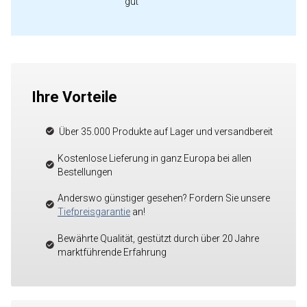
gut"
Ihre Vorteile
Über 35.000 Produkte auf Lager und versandbereit
Kostenlose Lieferung in ganz Europa bei allen
Bestellungen
Anderswo günstiger gesehen? Fordern Sie unsere
Tiefpreisgarantie
an!
Bewährte Qualität, gestützt durch über 20 Jahre
marktführende Erfahrung