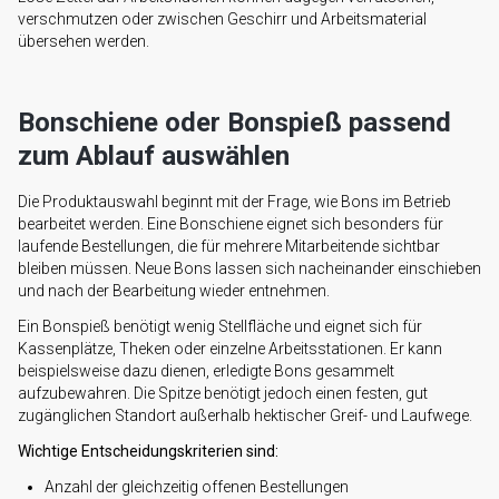
verschmutzen oder zwischen Geschirr und Arbeitsmaterial
übersehen werden.
Bonschiene oder Bonspieß passend
zum Ablauf auswählen
Die Produktauswahl beginnt mit der Frage, wie Bons im Betrieb
bearbeitet werden. Eine Bonschiene eignet sich besonders für
laufende Bestellungen, die für mehrere Mitarbeitende sichtbar
bleiben müssen. Neue Bons lassen sich nacheinander einschieben
und nach der Bearbeitung wieder entnehmen.
Ein Bonspieß benötigt wenig Stellfläche und eignet sich für
Kassenplätze, Theken oder einzelne Arbeitsstationen. Er kann
beispielsweise dazu dienen, erledigte Bons gesammelt
aufzubewahren. Die Spitze benötigt jedoch einen festen, gut
zugänglichen Standort außerhalb hektischer Greif- und Laufwege.
Wichtige Entscheidungskriterien sind:
Anzahl der gleichzeitig offenen Bestellungen