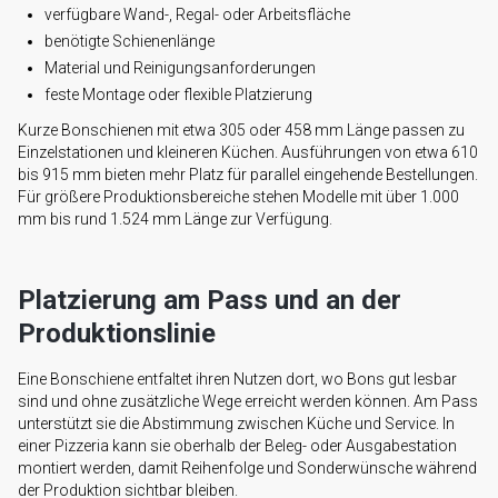
verfügbare Wand-, Regal- oder Arbeitsfläche
benötigte Schienenlänge
Material und Reinigungsanforderungen
feste Montage oder flexible Platzierung
Kurze Bonschienen mit etwa 305 oder 458 mm Länge passen zu
Einzelstationen und kleineren Küchen. Ausführungen von etwa 610
bis 915 mm bieten mehr Platz für parallel eingehende Bestellungen.
Für größere Produktionsbereiche stehen Modelle mit über 1.000
mm bis rund 1.524 mm Länge zur Verfügung.
Platzierung am Pass und an der
Produktionslinie
Eine Bonschiene entfaltet ihren Nutzen dort, wo Bons gut lesbar
sind und ohne zusätzliche Wege erreicht werden können. Am Pass
unterstützt sie die Abstimmung zwischen Küche und Service. In
einer Pizzeria kann sie oberhalb der Beleg- oder Ausgabestation
montiert werden, damit Reihenfolge und Sonderwünsche während
der Produktion sichtbar bleiben.