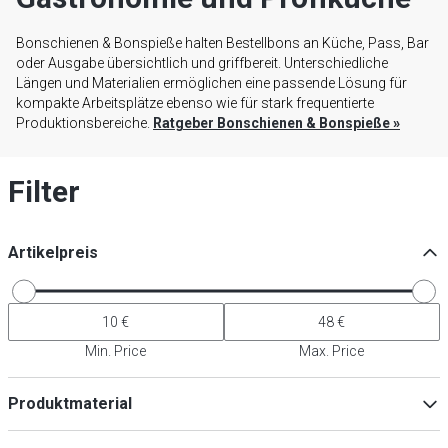
Bonschienen & Bonspieße halten Bestellbons an Küche, Pass, Bar
oder Ausgabe übersichtlich und griffbereit. Unterschiedliche
Längen und Materialien ermöglichen eine passende Lösung für
kompakte Arbeitsplätze ebenso wie für stark frequentierte
Produktionsbereiche.
Ratgeber Bonschienen & Bonspieße
»
Filter
Artikelpreis
Min. Price
Max. Price
Produktmaterial
Aluminium
(
9
)