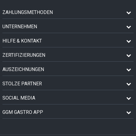
ZAHLUNGSMETHODEN
UNTERNEHMEN
HILFE & KONTAKT
ZERTIFIZIERUNGEN
AUSZEICHNUNGEN
STOLZE PARTNER
SOCIAL MEDIA
GGM GASTRO APP