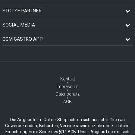
STOLZE PARTNER
SOCIAL MEDIA
GGM GASTRO APP
Kontakt
Impressum
Datenschutz
AGB
Die Angebote im Online-Shop richten sich ausschließlich an
Gewerbekunden, Behörden, Vereine sowie soziale und kirchliche
Einrichtungen im Sinne des §14 BGB. Unser Angebot richtet sich