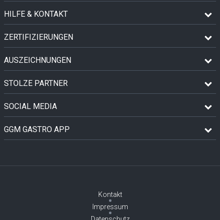
HILFE & KONTAKT
ZERTIFIZIERUNGEN
AUSZEICHNUNGEN
STOLZE PARTNER
SOCIAL MEDIA
GGM GASTRO APP
Kontakt
Impressum
Datenschutz