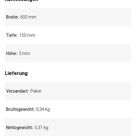
Breite
600 mm
Tiefe
150 mm
Höhe
3 mm
Lieferung
Versandart
Paket
Bruttogewicht
0,34 kg
Nettogewicht
0,31 kg