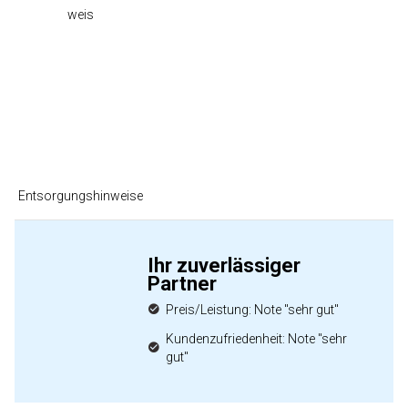
weis
Entsorgungshinweise
Ihr zuverlässiger
Partner
Preis/Leistung: Note "sehr gut"
Kundenzufriedenheit: Note "sehr
gut"