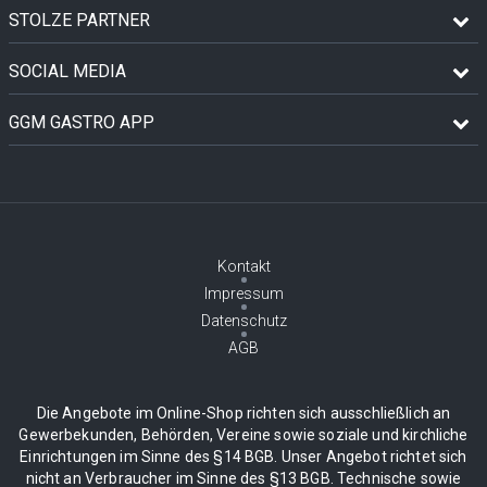
STOLZE PARTNER
SOCIAL MEDIA
GGM GASTRO APP
Kontakt
Impressum
Datenschutz
AGB
Die Angebote im Online-Shop richten sich ausschließlich an
Gewerbekunden, Behörden, Vereine sowie soziale und kirchliche
Einrichtungen im Sinne des §14 BGB. Unser Angebot richtet sich
nicht an Verbraucher im Sinne des §13 BGB. Technische sowie