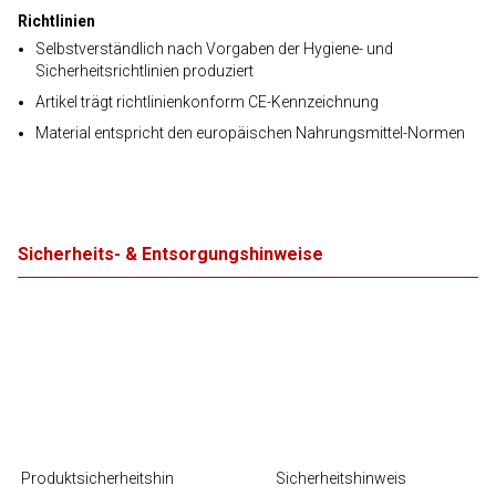
Richtlinien
Selbstverständlich nach Vorgaben der Hygiene- und
Sicherheitsrichtlinien produziert
Artikel trägt richtlinienkonform CE-Kennzeichnung
Material entspricht den europäischen Nahrungsmittel-Normen
Sicherheits- & Entsorgungshinweise
Produktsicherheitshin
Sicherheitshinweis