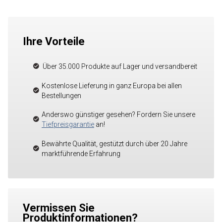
Ihre Vorteile
Über 35.000 Produkte auf Lager und versandbereit
Kostenlose Lieferung in ganz Europa bei allen
Bestellungen
Anderswo günstiger gesehen? Fordern Sie unsere
Tiefpreisgarantie
an!
Bewährte Qualität, gestützt durch über 20 Jahre
marktführende Erfahrung
Vermissen Sie
Produktinformationen?