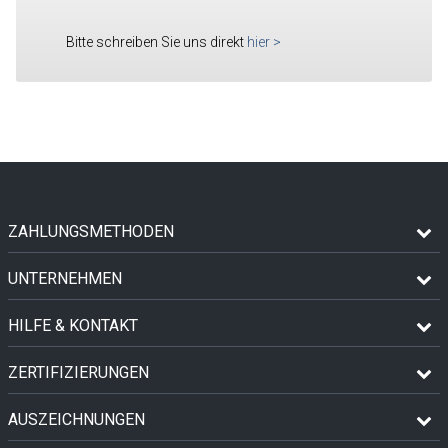
Bitte schreiben Sie uns direkt
hier
>
ZAHLUNGSMETHODEN
UNTERNEHMEN
HILFE & KONTAKT
ZERTIFIZIERUNGEN
AUSZEICHNUNGEN