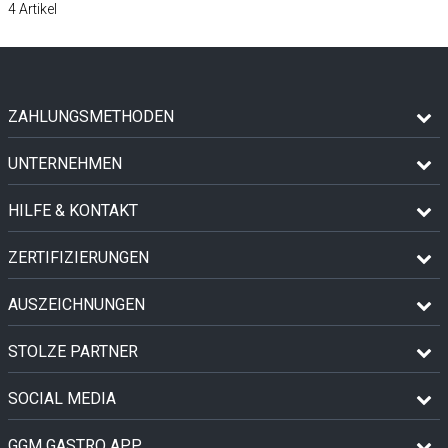
4
Artikel
ZAHLUNGSMETHODEN
UNTERNEHMEN
HILFE & KONTAKT
ZERTIFIZIERUNGEN
AUSZEICHNUNGEN
STOLZE PARTNER
SOCIAL MEDIA
GGM GASTRO APP