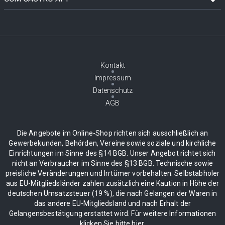
Kontakt
Impressum
Datenschutz
AGB
Die Angebote im Online-Shop richten sich ausschließlich an
Gewerbekunden, Behörden, Vereine sowie soziale und kirchliche
Einrichtungen im Sinne des §14 BGB. Unser Angebot richtet sich
nicht an Verbraucher im Sinne des §13 BGB. Technische sowie
preisliche Veränderungen und Irrtümer vorbehalten. Selbstabholer
aus EU-Mitgliedsländer zahlen zusätzlich eine Kaution in Höhe der
deutschen Umsatzsteuer (19 %), die nach Gelangen der Waren in
das andere EU-Mitgliedsland und nach Erhalt der
Gelangensbestätigung erstattet wird. Für weitere Informationen
klicken Sie bitte hier.