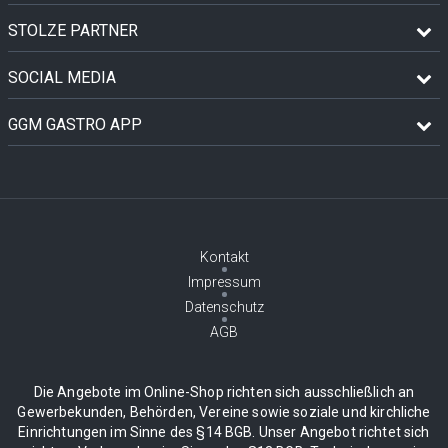
STOLZE PARTNER
SOCIAL MEDIA
GGM GASTRO APP
Kontakt
Impressum
Datenschutz
AGB
Die Angebote im Online-Shop richten sich ausschließlich an
Gewerbekunden, Behörden, Vereine sowie soziale und kirchliche
Einrichtungen im Sinne des §14 BGB. Unser Angebot richtet sich