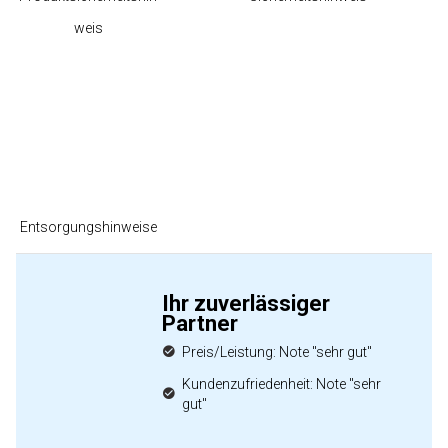
weis
Entsorgungshinweise
Ihr zuverlässiger
Partner
Preis/Leistung: Note "sehr gut"
Kundenzufriedenheit: Note "sehr
gut"