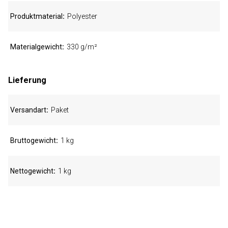
Produktmaterial
Polyester
Materialgewicht
330 g/m²
Lieferung
Versandart
Paket
Bruttogewicht
1 kg
Nettogewicht
1 kg