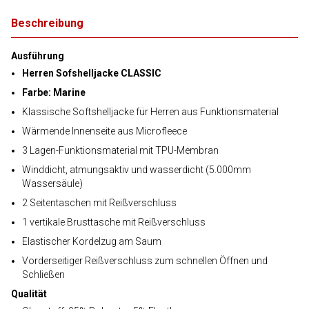
Beschreibung
Ausführung
Herren Sofshelljacke CLASSIC
Farbe: Marine
Klassische Softshelljacke für Herren aus Funktionsmaterial
Wärmende Innenseite aus Microfleece
3 Lagen-Funktionsmaterial mit TPU-Membran
Winddicht, atmungsaktiv und wasserdicht (5.000mm
Wassersäule)
2 Seitentaschen mit Reißverschluss
1 vertikale Brusttasche mit Reißverschluss
Elastischer Kordelzug am Saum
Vorderseitiger Reißverschluss zum schnellen Öffnen und
Schließen
Qualität