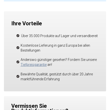
Ihre Vorteile
Über 35.000 Produkte auf Lager und versandbereit
Kostenlose Lieferung in ganz Europa bei allen
Bestellungen
Anderswo günstiger gesehen? Fordern Sie unsere
Tiefpreisgarantie
an!
Bewährte Qualität, gestützt durch über 20 Jahre
marktführende Erfahrung
Vermissen Sie