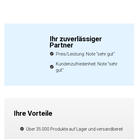
Ihr zuverlässiger
Partner
Preis/Leistung: Note "sehr gut"
Kundenzufriedenheit: Note "sehr
gut"
Ihre Vorteile
Über 35.000 Produkte auf Lager und versandbereit