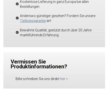
Kostenlose Lieferung in ganz Europa bei allen
Bestellungen
Anderswo günstiger gesehen? Fordern Sie unsere
Tiefpreisgarantie
an!
Bewährte Qualität, gestützt durch über 20 Jahre
marktführende Erfahrung
Vermissen Sie
Produktinformationen?
Bitte schreiben Sie uns direkt
hier
>