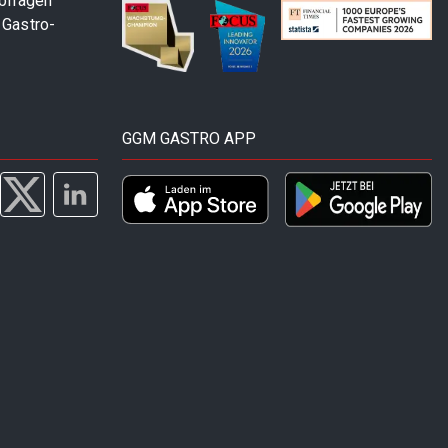
abfragen
 Gastro-
GGM GASTRO APP