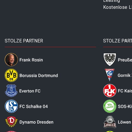
Leasing
Kostenlose 
STOLZE PARTNER
STOLZE PAR