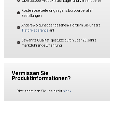
Über 35.000 Produkte auf Lager und versandbereit
Kostenlose Lieferung in ganz Europa bei allen
Bestellungen
Anderswo günstiger gesehen? Fordern Sie unsere
Tiefpreisgarantie
an!
Bewährte Qualität, gestützt durch über 20 Jahre
marktführende Erfahrung
Vermissen Sie
Produktinformationen?
Bitte schreiben Sie uns direkt
hier
>