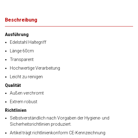
Beschreibung
Ausführung
Edelstahl Haltegriff
Länge 60cm
Transparent
Hochwertige Verarbeitung
Leicht zu reinigen
Qualität
Außen verchromt
Extrem robust
Richtlinien
Selbstverständlich nach Vorgaben der Hygiene- und
Sicherheitsrichtlinien produziert.
Artikel trägt richtlinienkonform CE-Kennzeichnung