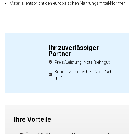
Material entspricht den europäischen Nahrungsmittel-Normen
Ihr zuverlässiger
Partner
Preis/Leistung: Note "sehr gut"
Kundenzufriedenheit: Note "sehr
gut"
Ihre Vorteile