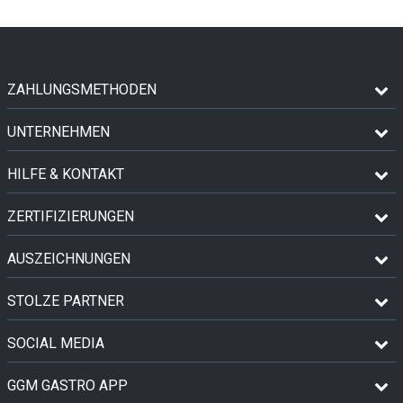
ZAHLUNGSMETHODEN
UNTERNEHMEN
HILFE & KONTAKT
ZERTIFIZIERUNGEN
AUSZEICHNUNGEN
STOLZE PARTNER
SOCIAL MEDIA
GGM GASTRO APP