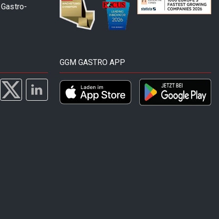
 Gastro-
GGM GASTRO APP