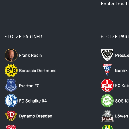
Kostenlose 
STOLZE PARTNER
STOLZE PAR