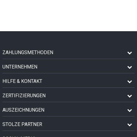
ZAHLUNGSMETHODEN
UNTERNEHMEN
HILFE & KONTAKT
ZERTIFIZIERUNGEN
AUSZEICHNUNGEN
STOLZE PARTNER