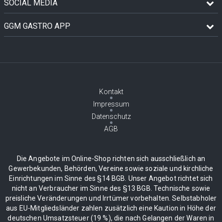
SOCIAL MEDIA
GGM GASTRO APP
Kontakt
Impressum
Datenschutz
AGB
Die Angebote im Online-Shop richten sich ausschließlich an
Gewerbekunden, Behörden, Vereine sowie soziale und kirchliche
Einrichtungen im Sinne des §14 BGB. Unser Angebot richtet sich
nicht an Verbraucher im Sinne des §13 BGB. Technische sowie
preisliche Veränderungen und Irrtümer vorbehalten. Selbstabholer
aus EU-Mitgliedsländer zahlen zusätzlich eine Kaution in Höhe der
deutschen Umsatzsteuer (19 %), die nach Gelangen der Waren in