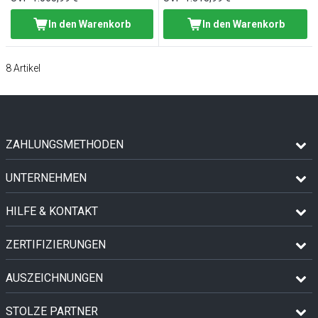
In den Warenkorb
In den Warenkorb
8
Artikel
ZAHLUNGSMETHODEN
UNTERNEHMEN
HILFE & KONTAKT
ZERTIFIZIERUNGEN
AUSZEICHNUNGEN
STOLZE PARTNER