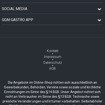
SOCIAL MEDIA
GGM GASTRO APP
Kontakt
Impressum
Datenschutz
AGB
Die Angebote im Online-Shop richten sich ausschließlich an
Gewerbekunden, Behörden, Vereine sowie soziale und kirchliche
Einrichtungen im Sinne des §14 BGB. Unser Angebot richtet sich
nicht an Verbraucher im Sinne des §13 BGB. Technische sowie
preisliche Veränderungen und Irrtümer vorbehalten. Selbstabholer