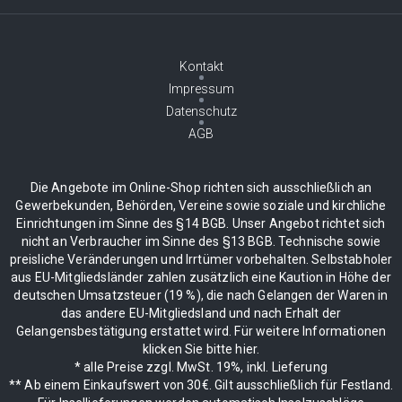
Kontakt
Impressum
Datenschutz
AGB
Die Angebote im Online-Shop richten sich ausschließlich an
Gewerbekunden, Behörden, Vereine sowie soziale und kirchliche
Einrichtungen im Sinne des §14 BGB. Unser Angebot richtet sich
nicht an Verbraucher im Sinne des §13 BGB. Technische sowie
preisliche Veränderungen und Irrtümer vorbehalten. Selbstabholer
aus EU-Mitgliedsländer zahlen zusätzlich eine Kaution in Höhe der
deutschen Umsatzsteuer (19 %), die nach Gelangen der Waren in
das andere EU-Mitgliedsland und nach Erhalt der
Gelangensbestätigung erstattet wird. Für weitere Informationen
klicken Sie bitte hier.
* alle Preise zzgl. MwSt. 19%, inkl. Lieferung
** Ab einem Einkaufswert von 30€. Gilt ausschließlich für Festland.