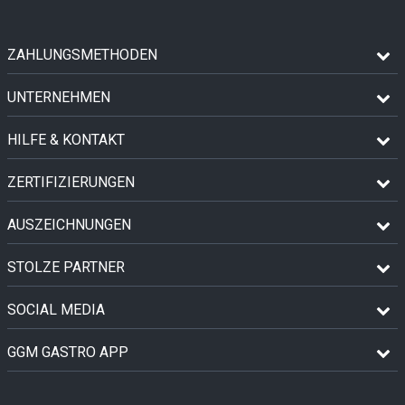
ZAHLUNGSMETHODEN
UNTERNEHMEN
HILFE & KONTAKT
ZERTIFIZIERUNGEN
AUSZEICHNUNGEN
STOLZE PARTNER
SOCIAL MEDIA
GGM GASTRO APP