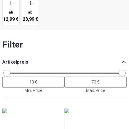
|
|
Sorrento
Sorrento
ab
ab
Bar
12,99 €
23,99 €
Filter
Artikelpreis
Min. Price
Max. Price