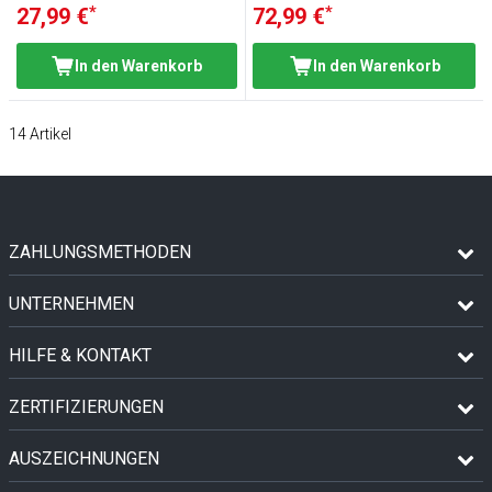
*
*
27,99 €
72,99 €
In den Warenkorb
In den Warenkorb
14
Artikel
ZAHLUNGSMETHODEN
UNTERNEHMEN
HILFE & KONTAKT
ZERTIFIZIERUNGEN
AUSZEICHNUNGEN