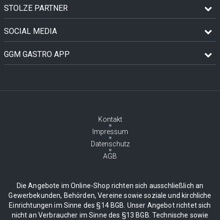
STOLZE PARTNER
SOCIAL MEDIA
GGM GASTRO APP
Kontakt
Impressum
Datenschutz
AGB
Die Angebote im Online-Shop richten sich ausschließlich an
Gewerbekunden, Behörden, Vereine sowie soziale und kirchliche
Einrichtungen im Sinne des §14 BGB. Unser Angebot richtet sich
nicht an Verbraucher im Sinne des §13 BGB. Technische sowie