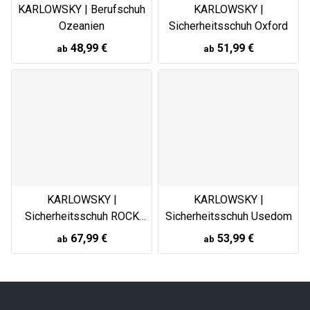
KARLOWSKY | Berufschuh
KARLOWSKY |
Ozeanien
Sicherheitsschuh Oxford
48,99 €
51,99 €
ab
ab
KARLOWSKY |
KARLOWSKY |
Sicherheitsschuh ROCK
Sicherheitsschuh Usedom
CHEF® STEP 7
67,99 €
53,99 €
ab
ab