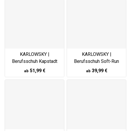
KARLOWSKY |
KARLOWSKY |
Berufsschuh Kapstadt
Berufsschuh Soft-Run
51,99 €
39,99 €
ab
ab