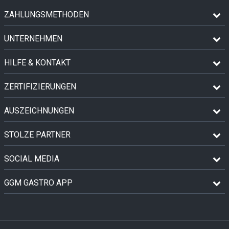
ZAHLUNGSMETHODEN
UNTERNEHMEN
HILFE & KONTAKT
ZERTIFIZIERUNGEN
AUSZEICHNUNGEN
STOLZE PARTNER
SOCIAL MEDIA
GGM GASTRO APP