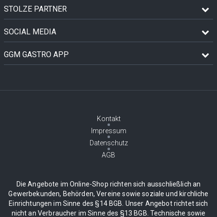
STOLZE PARTNER
SOCIAL MEDIA
GGM GASTRO APP
Kontakt
Impressum
Datenschutz
AGB
Die Angebote im Online-Shop richten sich ausschließlich an
Gewerbekunden, Behörden, Vereine sowie soziale und kirchliche
Einrichtungen im Sinne des §14 BGB. Unser Angebot richtet sich
nicht an Verbraucher im Sinne des §13 BGB. Technische sowie