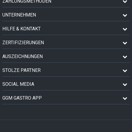
ZAHLUNGSMETHODEN
UNTERNEHMEN
HILFE & KONTAKT
ZERTIFIZIERUNGEN
AUSZEICHNUNGEN
STOLZE PARTNER
SOCIAL MEDIA
GGM GASTRO APP