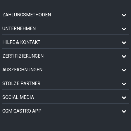
ZAHLUNGSMETHODEN
UNTERNEHMEN
HILFE & KONTAKT
ZERTIFIZIERUNGEN
AUSZEICHNUNGEN
STOLZE PARTNER
SOCIAL MEDIA
GGM GASTRO APP