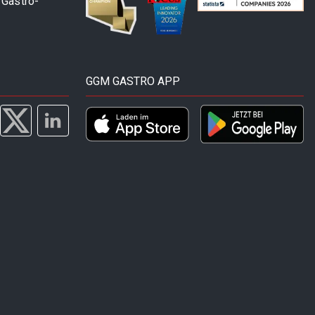
 Gastro-
GGM GASTRO APP