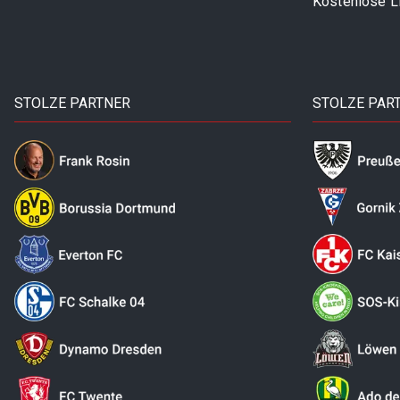
Kostenlose 
STOLZE PARTNER
STOLZE PAR