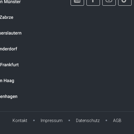
Kontakt
Impressum
Datenschutz
AGB