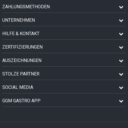
ZAHLUNGSMETHODEN
UNTERNEHMEN
HILFE & KONTAKT
ZERTIFIZIERUNGEN
AUSZEICHNUNGEN
STOLZE PARTNER
SOCIAL MEDIA
GGM GASTRO APP