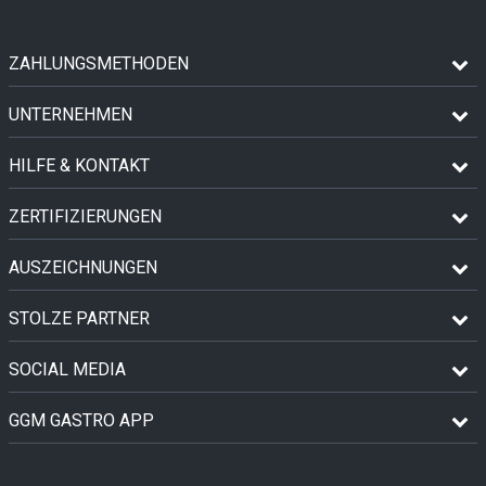
ZAHLUNGSMETHODEN
UNTERNEHMEN
HILFE & KONTAKT
ZERTIFIZIERUNGEN
AUSZEICHNUNGEN
STOLZE PARTNER
SOCIAL MEDIA
GGM GASTRO APP