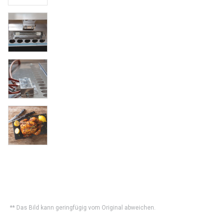
** Das Bild kann geringfügig vom Original abweichen.