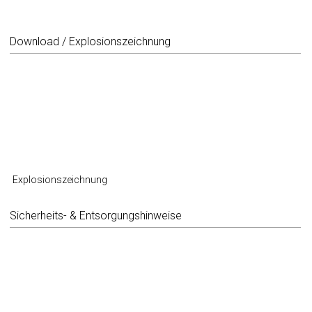
Download / Explosionszeichnung
Explosionszeichnung
Sicherheits- & Entsorgungshinweise