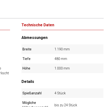
Technische Daten
Abmessungen
Breite
1.190 mm
Tiefe
480 mm
e
Höhe
1.000 mm
lischt
Details
Spießanzahl
4 Stück
Mögliche
bis zu 24 Stück