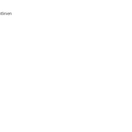
tlinien