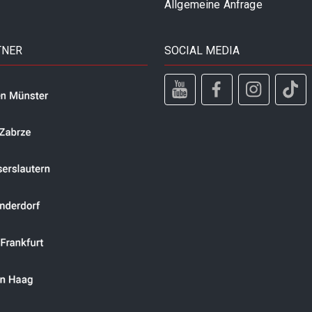
Allgemeine Anfrage
TNER
SOCIAL MEDIA