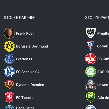
STOLZE PARTNER
STOLZE PAR