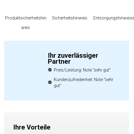
Produktsicherheitshin
Sicherheitshinweis
Entsorgungshinweis
weis
Ihr zuverlässiger
Partner
Preis/Leistung: Note "sehr gut"
Kundenzufriedenheit: Note "sehr
gut"
Ihre Vorteile