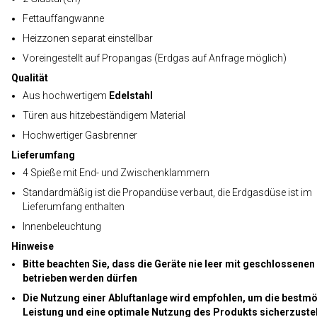
Fettauffangwanne
Heizzonen separat einstellbar
Voreingestellt auf Propangas (Erdgas auf Anfrage möglich)
Qualität
Aus hochwertigem
Edelstahl
Türen aus hitzebeständigem Material
Hochwertiger Gasbrenner
Lieferumfang
4 Spieße mit End- und Zwischenklammern
Standardmäßig ist die Propandüse verbaut, die Erdgasdüse ist im
Lieferumfang enthalten
Innenbeleuchtung
Hinweise
Bitte beachten Sie, dass die Geräte nie leer mit geschlossenen
betrieben werden dürfen
Die Nutzung einer Abluftanlage wird empfohlen, um die bestm
Leistung und eine optimale Nutzung des Produkts sicherzuste