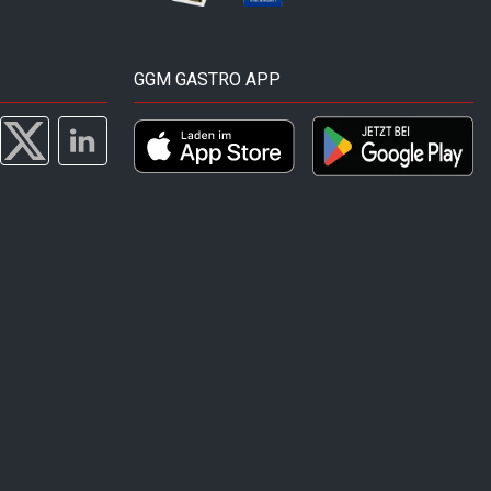
GGM GASTRO APP