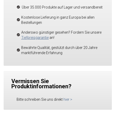
Über 35.000 Produkte auf Lager und versandbereit
Kostenlose Lieferung in ganz Europa bei allen
Bestellungen
Anderswo günstiger gesehen? Fordern Sie unsere
Tiefpreisgarantie
an!
Bewährte Qualität, gestützt durch über 20 Jahre
marktführende Erfahrung
Vermissen Sie
Produktinformationen?
Bitte schreiben Sie uns direkt
hier
>