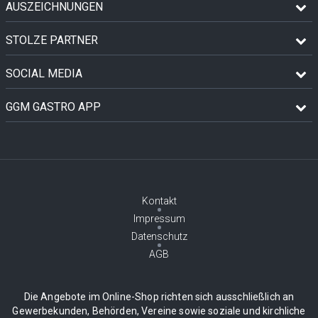
AUSZEICHNUNGEN
STOLZE PARTNER
SOCIAL MEDIA
GGM GASTRO APP
Kontakt
Impressum
Datenschutz
AGB
Die Angebote im Online-Shop richten sich ausschließlich an
Gewerbekunden, Behörden, Vereine sowie soziale und kirchliche