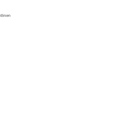
tlinien