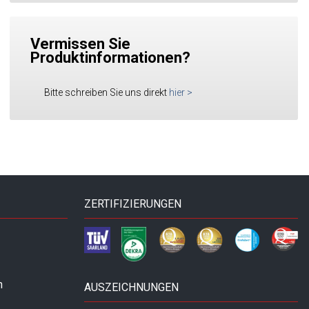
Vermissen Sie
Produktinformationen?
Bitte schreiben Sie uns direkt
hier
>
ZERTIFIZIERUNGEN
n
AUSZEICHNUNGEN