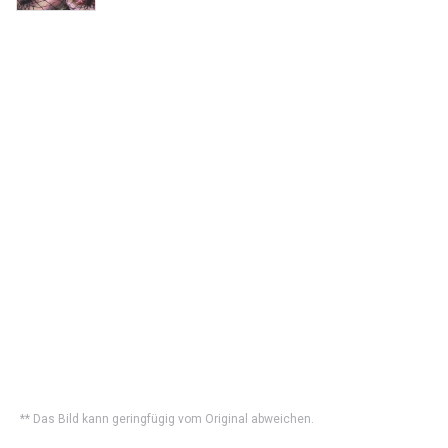
** Das Bild kann geringfügig vom Original abweichen.