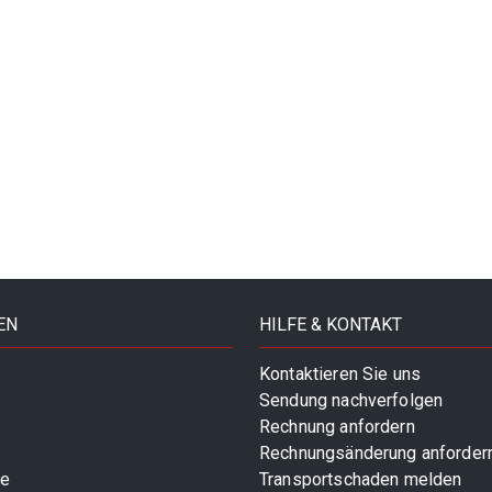
EN
HILFE & KONTAKT
Kontaktieren Sie uns
Sendung nachverfolgen
Rechnung anfordern
Rechnungsänderung anforder
te
Transportschaden melden