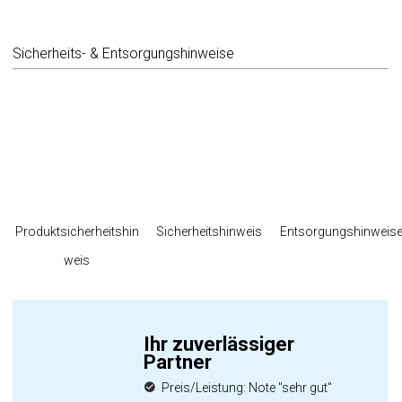
Sicherheits- & Entsorgungshinweise
Produktsicherheitshin
Sicherheitshinweis
Entsorgungshinweis
weis
Ihr zuverlässiger
Partner
Preis/Leistung: Note "sehr gut"