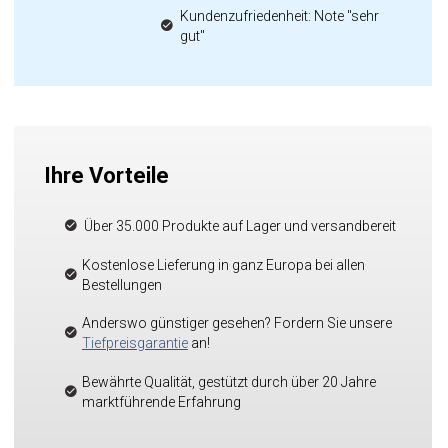
Kundenzufriedenheit: Note "sehr
gut"
Ihre Vorteile
Über 35.000 Produkte auf Lager und versandbereit
Kostenlose Lieferung in ganz Europa bei allen
Bestellungen
Anderswo günstiger gesehen? Fordern Sie unsere
Tiefpreisgarantie
an!
Bewährte Qualität, gestützt durch über 20 Jahre
marktführende Erfahrung