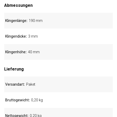
Abmessungen
Klingenlänge
190 mm
Klingendicke
3 mm
Klingenhöhe
40 mm
Lieferung
Versandart
Paket
Bruttogewicht
0,20 kg
Nettogewicht
0,20 kg