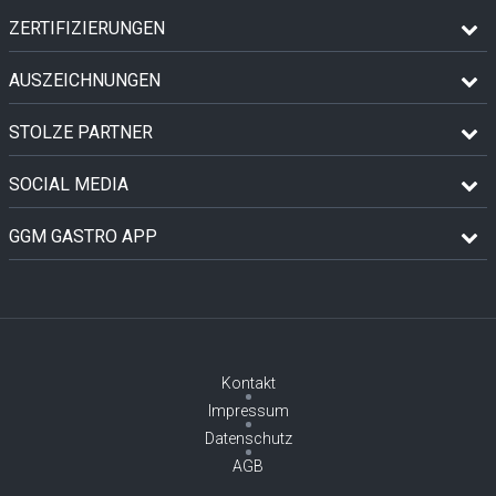
ZERTIFIZIERUNGEN
AUSZEICHNUNGEN
STOLZE PARTNER
SOCIAL MEDIA
GGM GASTRO APP
Kontakt
Impressum
Datenschutz
AGB