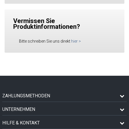
Vermissen Sie
Produktinformationen?
Bitte schreiben Sie uns direkt
hier
>
ZAHLUNGSMETHODEN
UNTERNEHMEN
HILFE & KONTAKT