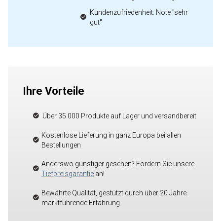
Kundenzufriedenheit: Note "sehr
gut"
Ihre Vorteile
Über 35.000 Produkte auf Lager und versandbereit
Kostenlose Lieferung in ganz Europa bei allen
Bestellungen
Anderswo günstiger gesehen? Fordern Sie unsere
Tiefpreisgarantie
an!
Bewährte Qualität, gestützt durch über 20 Jahre
marktführende Erfahrung