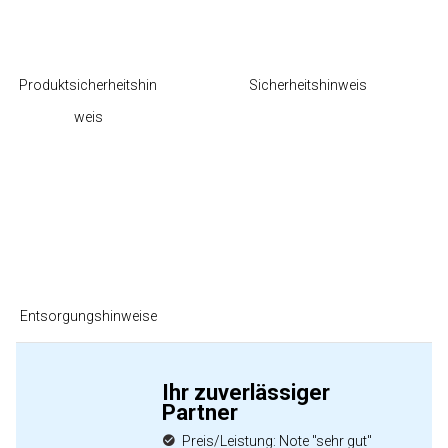
Produktsicherheitshin
Sicherheitshinweis
weis
Entsorgungshinweise
Ihr zuverlässiger
Partner
Preis/Leistung: Note "sehr gut"