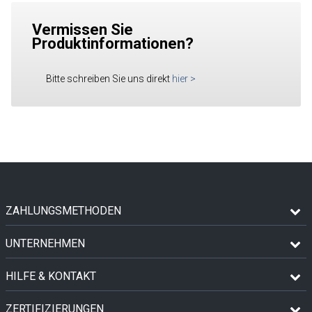
Vermissen Sie
Produktinformationen?
Bitte schreiben Sie uns direkt
hier
>
ZAHLUNGSMETHODEN
UNTERNEHMEN
HILFE & KONTAKT
ZERTIFIZIERUNGEN