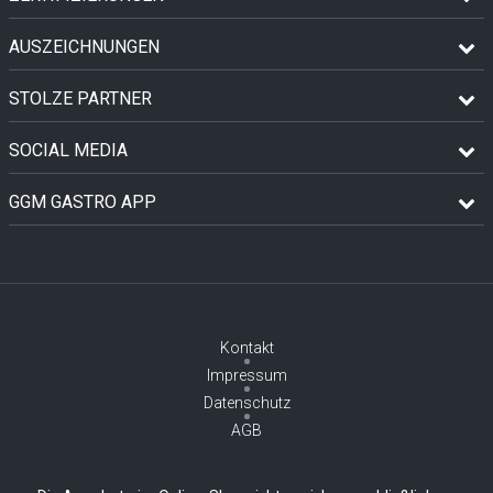
AUSZEICHNUNGEN
STOLZE PARTNER
SOCIAL MEDIA
GGM GASTRO APP
Kontakt
Impressum
Datenschutz
AGB