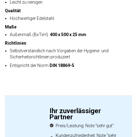
Leicht zu reinigen
Qualität
Hochwertiger Edelstahl
Maße
Außenmaß (BxTxH):
400 x 500 x 25 mm
Richtlinien
Selbstverständlich nach Vorgaben der Hygiene- und
Sicherheitsrichtlinien produziert.
Entspricht der Norm
DIN 18869-5
Ihr zuverlässiger
Partner
Preis/Leistung: Note "sehr gut"
Kundenzufriedenheit: Note "sehr