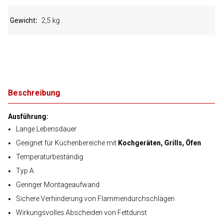
Gewicht
2,5 kg
Beschreibung
Ausführung:
Lange Lebensdauer
Geeignet für Küchenbereiche mit
Kochgeräten, Grills, Öfen
Temperaturbeständig
Typ A
Geringer Montageaufwand
Sichere Verhinderung von Flammendurchschlägen
Wirkungsvolles Abscheiden von Fettdunst