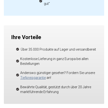
gut"
Ihre Vorteile
Über 35.000 Produkte auf Lager und versandbereit
Kostenlose Lieferung in ganz Europa bei allen
Bestellungen
Anderswo günstiger gesehen? Fordern Sie unsere
Tiefpreisgarantie
an!
Bewährte Qualität, gestützt durch über 20 Jahre
marktführende Erfahrung