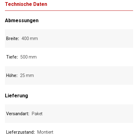
Technische Daten
Abmessungen
Breite
400 mm
Tiefe
500 mm
Höhe
25 mm
Lieferung
Versandart
Paket
Lieferzustand
Montiert