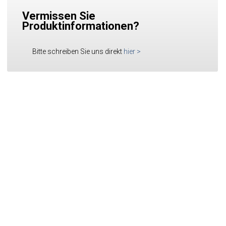
Vermissen Sie
Produktinformationen?
Bitte schreiben Sie uns direkt
hier
>