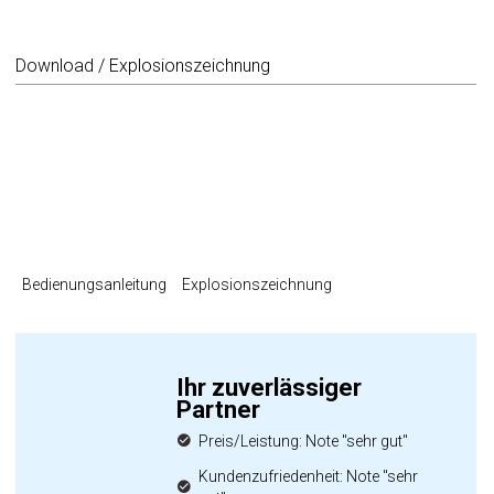
Download / Explosionszeichnung
Bedienungsanleitung
Explosionszeichnung
Ihr zuverlässiger
Partner
Preis/Leistung: Note "sehr gut"
Kundenzufriedenheit: Note "sehr