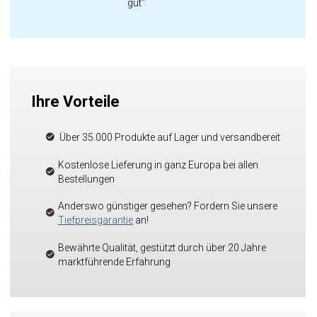
gut"
Ihre Vorteile
Über 35.000 Produkte auf Lager und versandbereit
Kostenlose Lieferung in ganz Europa bei allen
Bestellungen
Anderswo günstiger gesehen? Fordern Sie unsere
Tiefpreisgarantie
an!
Bewährte Qualität, gestützt durch über 20 Jahre
marktführende Erfahrung