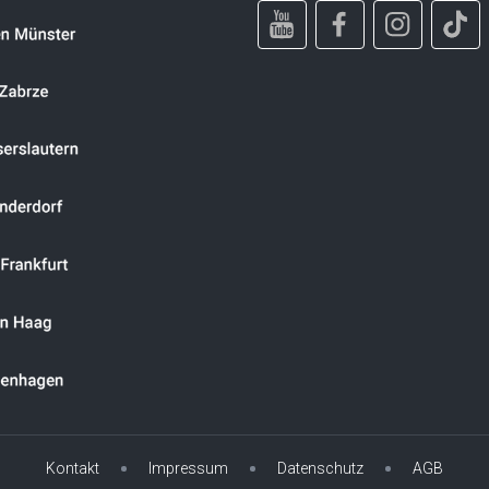
Kontakt
Impressum
Datenschutz
AGB