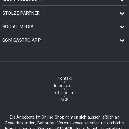
STOLZE PARTNER
SOCIAL MEDIA
GGM GASTRO APP
Kontakt
Impressum
Datenschutz
AGB
Die Angebote im Online-Shop richten sich ausschließlich an
Gewerbekunden, Behörden, Vereine sowie soziale und kirchliche
Einrichtungen im Sinne des §14 BGB. Unser Angebot richtet sich