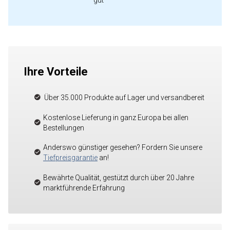
gut"
Ihre Vorteile
Über 35.000 Produkte auf Lager und versandbereit
Kostenlose Lieferung in ganz Europa bei allen
Bestellungen
Anderswo günstiger gesehen? Fordern Sie unsere
Tiefpreisgarantie
an!
Bewährte Qualität, gestützt durch über 20 Jahre
marktführende Erfahrung