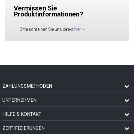
Vermissen Sie
Produktinformationen?
Bitte schreiben Sie uns direkt
hier
>
ZAHLUNGSMETHODEN
UNTERNEHMEN
HILFE & KONTAKT
ZERTIFIZIERUNGEN