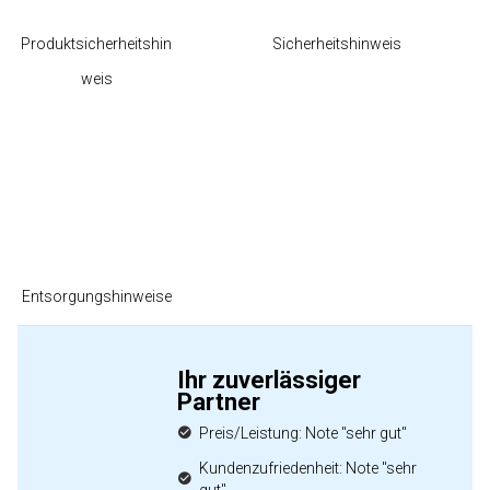
Produktsicherheitshin
Sicherheitshinweis
weis
Entsorgungshinweise
Ihr zuverlässiger
Partner
Preis/Leistung: Note "sehr gut"
Kundenzufriedenheit: Note "sehr