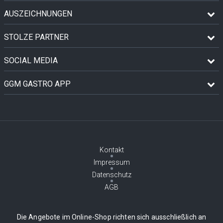
AUSZEICHNUNGEN
STOLZE PARTNER
SOCIAL MEDIA
GGM GASTRO APP
Kontakt
Impressum
Datenschutz
AGB
Die Angebote im Online-Shop richten sich ausschließlich an