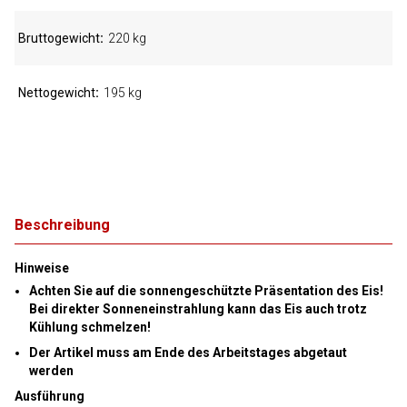
Bruttogewicht
220 kg
Nettogewicht
195 kg
Beschreibung
Hinweise
Achten Sie auf die sonnengeschützte Präsentation des Eis!
Bei direkter Sonneneinstrahlung kann das Eis auch trotz
Kühlung schmelzen!
Der Artikel muss am Ende des Arbeitstages abgetaut
werden
Ausführung