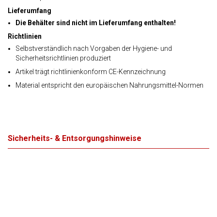
Lieferumfang
Die Behälter sind nicht im Lieferumfang enthalten!
Richtlinien
Selbstverständlich nach Vorgaben der Hygiene- und
Sicherheitsrichtlinien produziert
Artikel trägt richtlinienkonform CE-Kennzeichnung
Material entspricht den europäischen Nahrungsmittel-Normen
Sicherheits- & Entsorgungshinweise