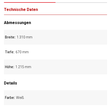
Technische Daten
Abmessungen
Breite
1.310 mm
Tiefe
670 mm
Höhe
1.215 mm
Details
Farbe
Weiß