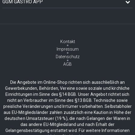
GGM GASTRO APP
Kontakt
Impressum
Datenschutz
AGB
Die Angebote im Online-Shop richten sich ausschließlich an
Gewerbekunden, Behörden, Vereine sowie soziale und kirchliche
Einrichtungen im Sinne des §14 BGB. Unser Angebot richtet sich
nicht an Verbraucher im Sinne des §13 BGB. Technische sowie
preisliche Veränderungen und Irrtümer vorbehalten. Selbstabholer
aus EU-Mitgliedsländer zahlen zusätzlich eine Kaution in Höhe der
deutschen Umsatzsteuer (19 %), die nach Gelangen der Waren in
das andere EU-Mitgliedsland und nach Erhalt der
Gelangensbestätigung erstattet wird. Für weitere Informationen