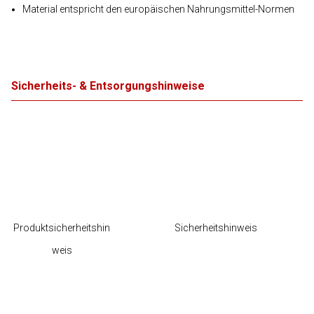
Material entspricht den europäischen Nahrungsmittel-Normen
Sicherheits- & Entsorgungshinweise
Produktsicherheitshin
Sicherheitshinweis
weis