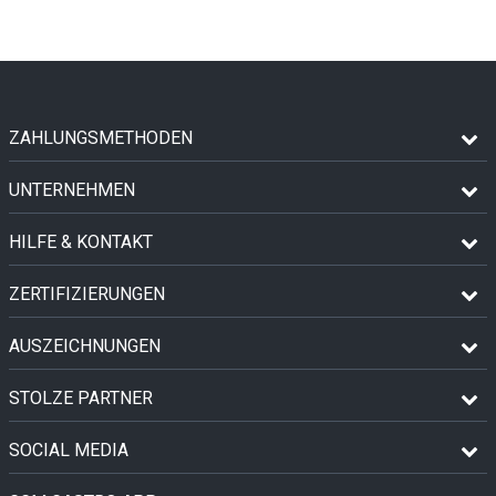
ZAHLUNGSMETHODEN
UNTERNEHMEN
HILFE & KONTAKT
ZERTIFIZIERUNGEN
AUSZEICHNUNGEN
STOLZE PARTNER
SOCIAL MEDIA