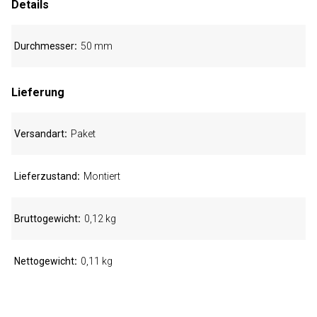
Details
Durchmesser
50 mm
Lieferung
Versandart
Paket
Lieferzustand
Montiert
Bruttogewicht
0,12 kg
Nettogewicht
0,11 kg