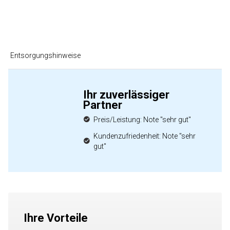
Entsorgungshinweise
Ihr zuverlässiger
Partner
Preis/Leistung: Note "sehr gut"
Kundenzufriedenheit: Note "sehr
gut"
Ihre Vorteile