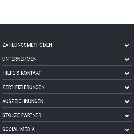
ZAHLUNGSMETHODEN
UNTERNEHMEN
HILFE & KONTAKT
ZERTIFIZIERUNGEN
AUSZEICHNUNGEN
STOLZE PARTNER
SOCIAL MEDIA