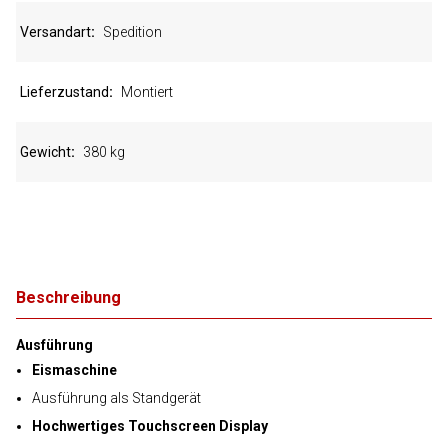
Versandart
Spedition
Lieferzustand
Montiert
Gewicht
380 kg
Beschreibung
Ausführung
Eismaschine
Ausführung als Standgerät
Hochwertiges Touchscreen Display