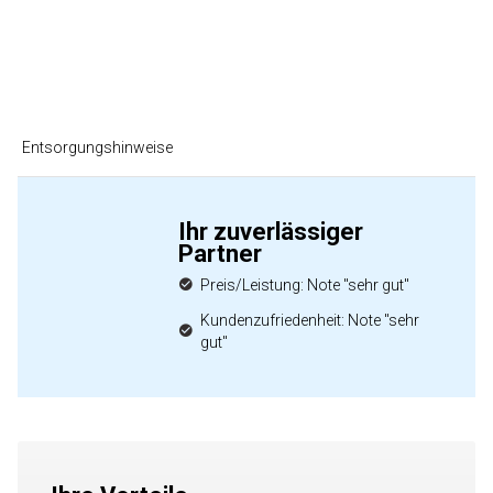
Entsorgungshinweise
Ihr zuverlässiger
Partner
Preis/Leistung: Note "sehr gut"
Kundenzufriedenheit: Note "sehr
gut"