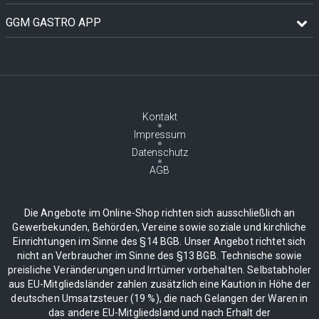
GGM GASTRO APP
Kontakt
Impressum
Datenschutz
AGB
Die Angebote im Online-Shop richten sich ausschließlich an
Gewerbekunden, Behörden, Vereine sowie soziale und kirchliche
Einrichtungen im Sinne des §14 BGB. Unser Angebot richtet sich
nicht an Verbraucher im Sinne des §13 BGB. Technische sowie
preisliche Veränderungen und Irrtümer vorbehalten. Selbstabholer
aus EU-Mitgliedsländer zahlen zusätzlich eine Kaution in Höhe der
deutschen Umsatzsteuer (19 %), die nach Gelangen der Waren in
das andere EU-Mitgliedsland und nach Erhalt der