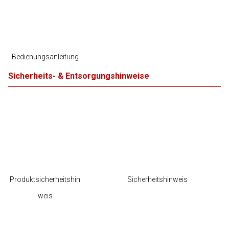
Bedienungsanleitung
Sicherheits- & Entsorgungshinweise
Produktsicherheitshin
Sicherheitshinweis
weis