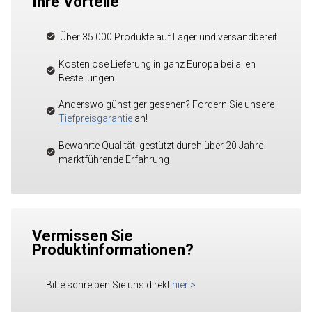
Ihre Vorteile
Über 35.000 Produkte auf Lager und versandbereit
Kostenlose Lieferung in ganz Europa bei allen
Bestellungen
Anderswo günstiger gesehen? Fordern Sie unsere
Tiefpreisgarantie
an!
Bewährte Qualität, gestützt durch über 20 Jahre
marktführende Erfahrung
Vermissen Sie
Produktinformationen?
Bitte schreiben Sie uns direkt
hier
>