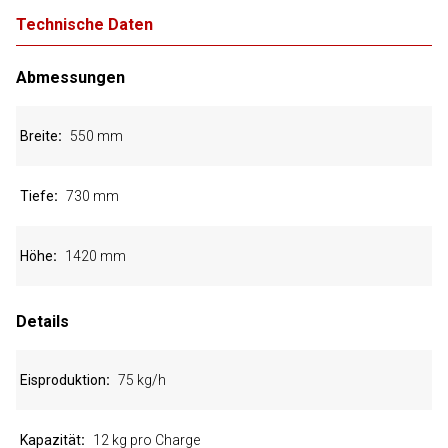
Technische Daten
Abmessungen
Breite
550 mm
Tiefe
730 mm
Höhe
1420 mm
Details
Eisproduktion
75 kg/h
Kapazität
12 kg pro Charge