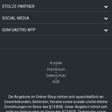
STOLZE PARTNER
SOCIAL MEDIA
GGM GASTRO APP
Kontakt
Impressum
Datenschutz
AGB
Die Angebote im Online-Shop richten sich ausschließlich an
Gewerbekunden, Behörden, Vereine sowie soziale und kirchliche
Einrichtungen im Sinne des §14 BGB. Unser Angebot richtet sich
nicht an Verbraucher im Sinne des §13 BGB. Technische sowie