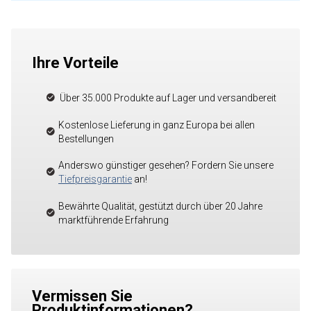
Ihre Vorteile
Über 35.000 Produkte auf Lager und versandbereit
Kostenlose Lieferung in ganz Europa bei allen
Bestellungen
Anderswo günstiger gesehen? Fordern Sie unsere
Tiefpreisgarantie
an!
Bewährte Qualität, gestützt durch über 20 Jahre
marktführende Erfahrung
Vermissen Sie
Produktinformationen?