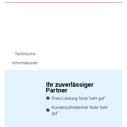
Technische
Informationen
Ihr zuverlässiger
Partner
Preis/Leistung: Note "sehr gut"
Kundenzufriedenheit: Note "sehr
gut"