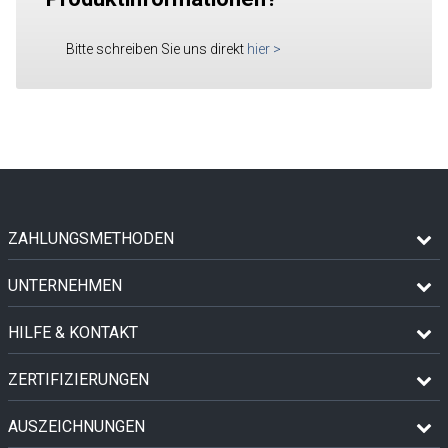
Bitte schreiben Sie uns direkt
hier
>
ZAHLUNGSMETHODEN
UNTERNEHMEN
HILFE & KONTAKT
ZERTIFIZIERUNGEN
AUSZEICHNUNGEN