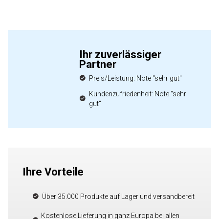
Ihr zuverlässiger
Partner
Preis/Leistung: Note "sehr gut"
Kundenzufriedenheit: Note "sehr
gut"
Ihre Vorteile
Über 35.000 Produkte auf Lager und versandbereit
Kostenlose Lieferung in ganz Europa bei allen