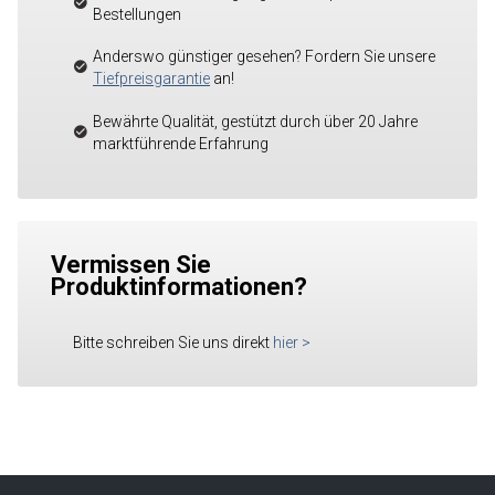
Bestellungen
Anderswo günstiger gesehen? Fordern Sie unsere
Tiefpreisgarantie
an!
Bewährte Qualität, gestützt durch über 20 Jahre
marktführende Erfahrung
Vermissen Sie
Produktinformationen?
Bitte schreiben Sie uns direkt
hier
>