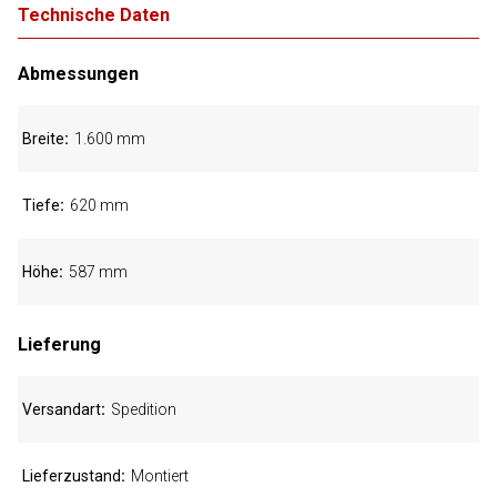
Technische Daten
Abmessungen
Breite
1.600 mm
Tiefe
620 mm
Höhe
587 mm
Lieferung
Versandart
Spedition
Lieferzustand
Montiert