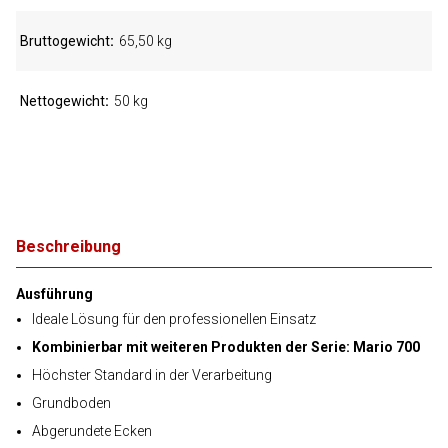
Bruttogewicht
65,50 kg
Nettogewicht
50 kg
Beschreibung
Ausführung
Ideale Lösung für den professionellen Einsatz
Kombinierbar mit weiteren Produkten der Serie: Mario 700
Höchster Standard in der Verarbeitung
Grundboden
Abgerundete Ecken