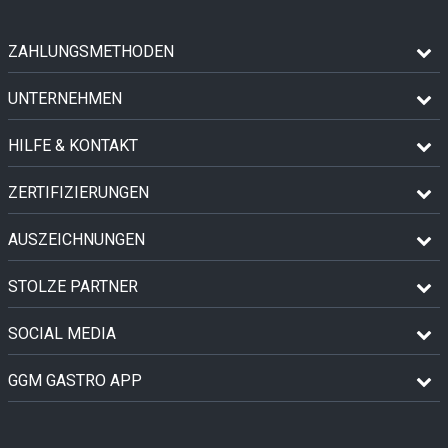
ZAHLUNGSMETHODEN
UNTERNEHMEN
HILFE & KONTAKT
ZERTIFIZIERUNGEN
AUSZEICHNUNGEN
STOLZE PARTNER
SOCIAL MEDIA
GGM GASTRO APP