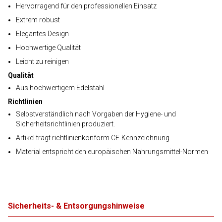
Hervorragend für den professionellen Einsatz
Extrem robust
Elegantes Design
Hochwertige Qualität
Leicht zu reinigen
Qualität
Aus hochwertigem Edelstahl
Richtlinien
Selbstverständlich nach Vorgaben der Hygiene- und
Sicherheitsrichtlinien produziert.
Artikel trägt richtlinienkonform CE-Kennzeichnung
Material entspricht den europäischen Nahrungsmittel-Normen
Sicherheits- & Entsorgungshinweise