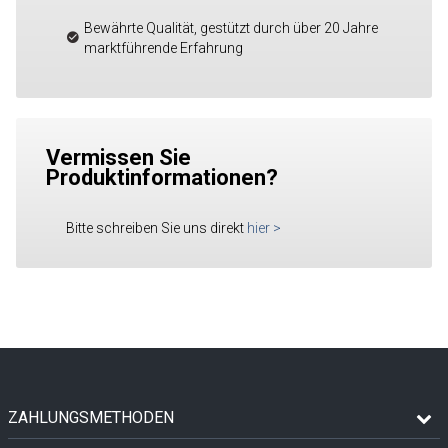
Bewährte Qualität, gestützt durch über 20 Jahre
marktführende Erfahrung
Vermissen Sie
Produktinformationen?
Bitte schreiben Sie uns direkt
hier
>
ZAHLUNGSMETHODEN