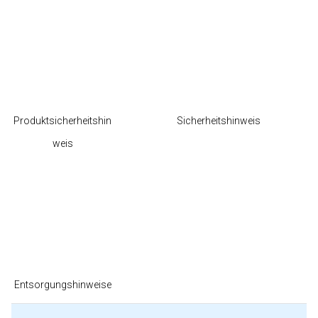
Produktsicherheitshin
Sicherheitshinweis
weis
Entsorgungshinweise