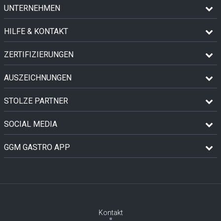
UNTERNEHMEN
HILFE & KONTAKT
ZERTIFIZIERUNGEN
AUSZEICHNUNGEN
STOLZE PARTNER
SOCIAL MEDIA
GGM GASTRO APP
Kontakt