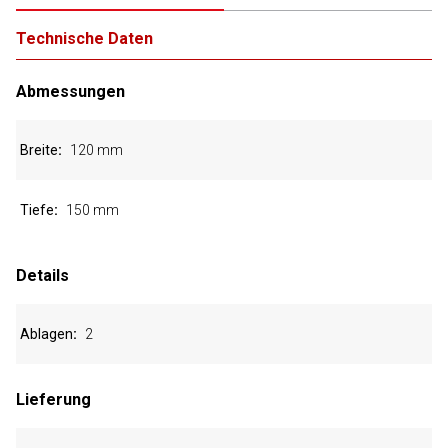
Technische Daten
Abmessungen
Breite
120 mm
Tiefe
150 mm
Details
Ablagen
2
Lieferung