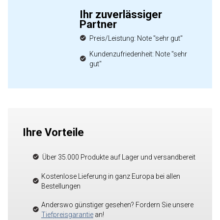
Ihr zuverlässiger
Partner
Preis/Leistung: Note "sehr gut"
Kundenzufriedenheit: Note "sehr
gut"
Ihre Vorteile
Über 35.000 Produkte auf Lager und versandbereit
Kostenlose Lieferung in ganz Europa bei allen
Bestellungen
Anderswo günstiger gesehen? Fordern Sie unsere
Tiefpreisgarantie
an!