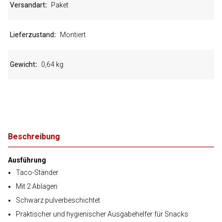
Versandart
Paket
Lieferzustand
Montiert
Gewicht
0,64 kg
Beschreibung
Ausführung
Taco-Ständer
Mit 2 Ablagen
Schwarz pulverbeschichtet
Praktischer und hygienischer Ausgabehelfer für Snacks